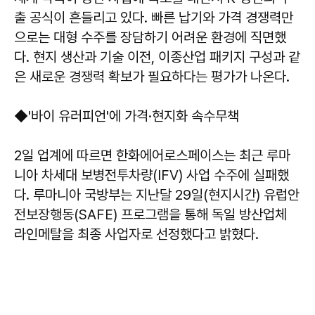
출 공식이 흔들리고 있다. 빠른 납기와 가격 경쟁력만
으로는 대형 수주를 장담하기 어려운 환경에 직면했
다. 현지 생산과 기술 이전, 이종산업 패키지 구성과 같
은 새로운 경쟁력 확보가 필요하다는 평가가 나온다.
◆'바이 유러피언'에 가격·현지화 속수무책
2일 업계에 따르면 한화에어로스페이스는 최근 루마
니아 차세대 보병전투차량(IFV) 사업 수주에 실패했
다. 루마니아 국방부는 지난달 29일(현지시간) 유럽안
전보장행동(SAFE) 프로그램을 통해 독일 방산업체
라인메탈을 최종 사업자로 선정했다고 밝혔다.