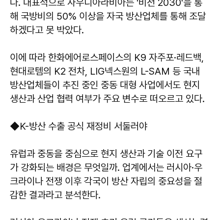
다. 대표적으로 사우디아라비아는 '비전 2030'을 통
해 국방비의 50% 이상을 자국 방산업체를 통해 조달
하겠다고 못 박았다.
이에 따라 한화에어로스페이스의 K9 자주포·레드백,
현대로템의 K2 전차, LIG넥스원의 L-SAM 등 국내
방산업체들이 추진 중인 중동 대형 사업에서도 현지
생산과 산업 협력 여부가 주요 변수로 떠오르고 있다.
◆K-방산 수출 공식 재정비 서둘러야
유럽과 중동을 중심으로 현지 생산과 기술 이전 요구
가 강화되는 배경은 무엇일까. 업계에서는 러시아·우
크라이나 전쟁 이후 각국이 방산 자립의 중요성을 절
감한 결과라고 분석한다.