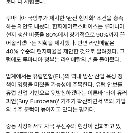
보다 더 저렴했다.
루마니아 국방부가 제시한 '완전 현지화' 조건을 충족
하는 제안도 내놨다. 한화에어로스페이스는 루마니아
현지 생산 비중을 80%에서 장기적으로 90%까지 끌
어올리겠다는 계획을 제시했다. 반면 라인메탈은
40% 수준의 현지화율을 제안한 것으로 알려졌다. 그
럼에도 루마니아 정부는 라인메탈의 손을 들어줬다.
업계에서는 유럽연합(EU)의 역내 방산 산업 육성 정
책이 영향을 미쳤을 가능성에 주목한다. 유럽 안보를
유럽 산업 기반으로 뒷받침하겠다는 이른바 '바이 유러
피언(Buy European)' 기조가 확산하면서 역외 기업
의 수주 문턱이 높아지고 있다는 평가다.
중동 시장에서도 자국 우선주의 현상이 심화하고 있