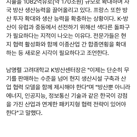
지출을 1082억유로(약 170조원) 규모로 확대하며 자
국 방산 생산능력을 끌어올리고 있다. 프랑스 또한 방
산 투자 확대와 생산 능력을 확충하는 상황이다. K-방
산이 유럽과 중동에서 선전하기 위해선 색다른 돌파구
가 필요하다는 지적이 나오는 이유다. 전문가들은 현
지 협력 활성화와 함께 이종산업 간 합종연횡을 확대
하는 등 새로운 시각이 필요하다고 조언한다.
남명렬
고려대학교 K방산센터장은 "이제는 단순히 무
기를 판매하는 수준을 넘어 현지 생산시설 구축과 산
업 협력 모델을 함께 제시해야 한다"며 "방산뿐 아니라
에너지, 인공지능, 정보통신 기술과 같은 한국이 강점
을 가진 산업과 연계한 패키지형 협력 전략이 있어야
한다"고 말했다.