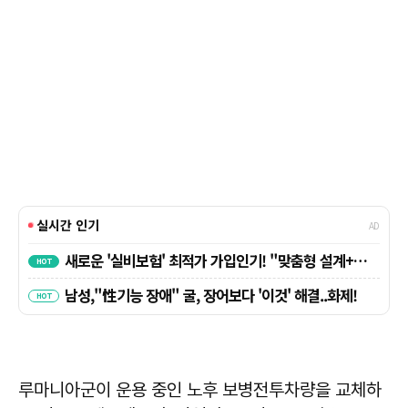
루마니아군이 운용 중인 노후 보병전투차량을 교체하