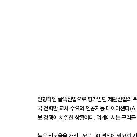
전형적인 굴뚝산업으로 평가받던 제련산업의 위상
국 전력망 교체 수요와 인공지능 데이터센터(AI
보 경쟁이 치열한 상황이다. 업계에서는 구리를 '
높은 전도율을 가진 구리는 AI 연산에 필요한 서버