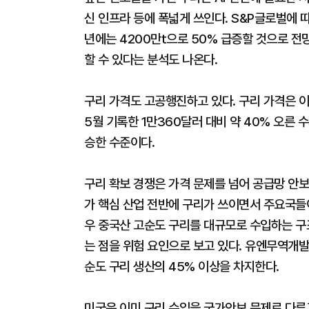
신 인프라 등에 폭넓게 쓰인다. S&P글로벌에 따
년에는 4200만t으로 50% 급증할 것으로 전망
할 수 있다는 분석도 나온다.
구리 가격도 고공행진하고 있다. 구리 가격은 이
5월 기록한 1만360달러 대비 약 40% 오른 수
승한 수준이다.
구리 확보 경쟁은 가격 문제를 넘어 공급망 안보 
가 핵심 산업 전반에 구리가 쓰이면서 주요국들
우 중국산 고순도 구리를 대규모로 수입하는 구
는 점을 위험 요인으로 보고 있다. 유엔무역개발
순도 구리 생산의 45% 이상을 차지한다.
미국은 이미 구리 수입을 국가안보 문제로 다루