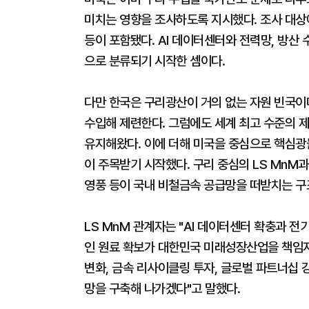
미치는 영향을 조사하도록 지시했다. 조사 대상에
등이 포함됐다. AI 데이터센터와 전력망, 방산
으로 분류되기 시작한 셈이다.
다만 한국은 구리광산이 거의 없는 자원 빈국이
수입해 제련한다. 그럼에도 세계 최고 수준의 
유지해왔다. 이에 더해 미국을 중심으로 핵심광
이 주목받기 시작했다. 구리 중심의 LS MnM
영풍 등이 국내 비철금속 공급망을 떠받치는 구
LS MnM 관계자는 "AI 데이터센터 확충과 
인 원료 확보가 대한민국 미래성장산업을 책임지
변화, 금속 리사이클링 투자, 글로벌 파트너십 
망을 구축해 나가겠다"고 말했다.