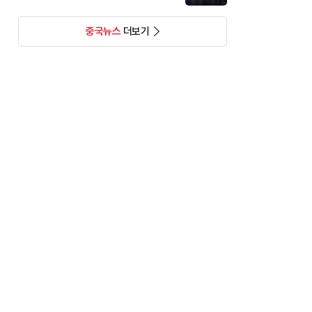
중국뉴스
더보기