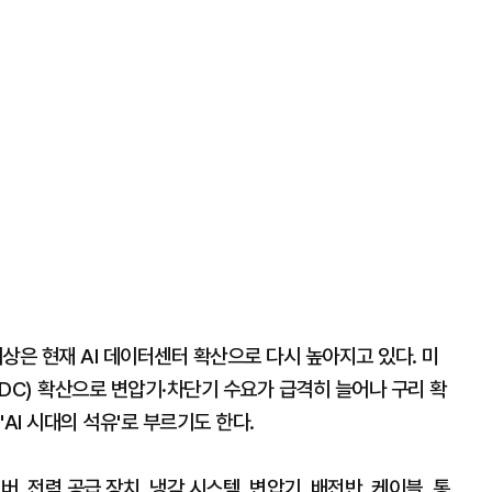
은 현재 AI 데이터센터 확산으로 다시 높아지고 있다. 미
DC) 확산으로 변압기·차단기 수요가 급격히 늘어나 구리 확
AI 시대의 석유'로 부르기도 한다.
, 전력 공급 장치, 냉각 시스템, 변압기, 배전반, 케이블, 통