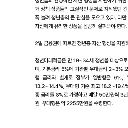
청년들의 안정적인 자산 형성을 지원하기 위한 
거 정책 상품들의 고질적인 문제로 지적됐던 긴
폭 늘려 청년층의 큰 관심을 모으고 있다. 다
자신에게 유리한 상품을 꼼꼼히 살펴봐야 한다.
2일 금융권에 따르면 청년층 자산 형성을 지원하
청년미래적금은 만 19~34세 청년을 대상으로
며, 기본금리 5%에 기관별 우대금리 2~3% 포
행 금리와 별개로 정부가 일반형은 6%, 
13.2∼14.4%, 우대형 기준 최고 18.2∼1
종 금리를 8%로 가정하고 매달 50만원씩 3년
원, 우대형은 약 2255만원을 수령한다.