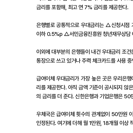
금리를 포함해, 최고 연 7% 금리를 제공한다.
은행별로 공통적으로 우대금리는 △신청시점 기
이하 0.5%p △서민금융진흥원 청년재무상담 이
이외에 대부분의 은행들이 내건 우대금리 조건은
통장으로 쓰고 있거나 주력 체크카드를 사용 중
급여이체 우대금리가 가장 높은 곳은 우리은행이다
리를 제공한다. 아직 금액 기준이 공시되지 않은
의 금리를 더 준다. 신한은행과 기업은행은 50만
우체국은 급여이체 횟수의 관계없이 50만원 이
인정된다. 여기에 더해 월 1만원, 18개월 이상 