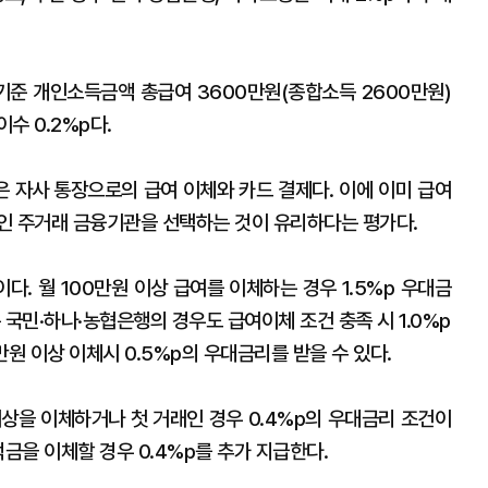
준 개인소득금액 총급여 3600만원(종합소득 2600만원)
수 0.2%p다.
 자사 통장으로의 급여 이체와 카드 결제다. 이에 이미 급여
인 주거래 금융기관을 선택하는 것이 유리하다는 평가다.
. 월 100만원 이상 급여를 이체하는 경우 1.5%p 우대금
 국민·하나·농협은행의 경우도 급여이체 조건 충족 시 1.0%p
원 이상 이체시 0.5%p의 우대금리를 받을 수 있다.
상을 이체하거나 첫 거래인 경우 0.4%p의 우대금리 조건이
적금을 이체할 경우 0.4%p를 추가 지급한다.