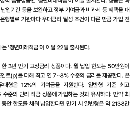
정책 금융상품인 '청년미래적금'이 이달 출시된다. 상품은 과
 납입기간 등을 보완하고 정부 기여금과 비과세 등 혜택을 대
만 은행별로 기관마다 우대금리 달성 조건이 다른 만큼 가입 전
는 '청년미래적금'이 이달 22일 출시된다.
 한 3년 만기 고정금리 상품이다. 월 납입 한도는 50만원이
인트(p)를 더해 최고 연 7~8% 수준의 금리를 제공한다. 은
우대형은 12%의 기여금을 지원한다. 일반형 기준 최고
9.4% 수준의 단리 적금 상품에 가입하는 것과 유사하다. 만약 최
 동안 한도를 채워 납입한다면 만기 시 일반형은 약 2138만