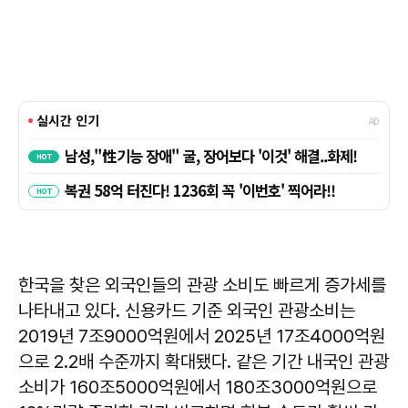
한국을 찾은 외국인들의 관광 소비도 빠르게 증가세를
나타내고 있다. 신용카드 기준 외국인 관광소비는
2019년 7조9000억원에서 2025년 17조4000억원
으로 2.2배 수준까지 확대됐다. 같은 기간 내국인 관광
소비가 160조5000억원에서 180조3000억원으로