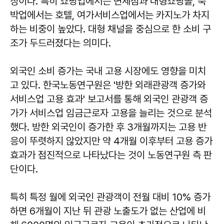
징이다. 특히 쇼핑업에서는 면세점과 대형쇼핑몰, 숙
박업에서는 호텔, 여가서비스업에서는 카지노가 차지
하는 비중이 높았다. 대형 채널을 중심으로 한 소비 구
조가 두드러졌다는 의미다.
외국인 소비 증가는 국내 고용 시장에도 영향을 미치
고 있다. 한국노동연구원은 '방한 외래관광객 증가와
서비스업 고용 효과' 보고서를 통해 외국인 관광객 증
가가 서비스업 임금근로자 고용을 늘리는 것으로 분석
했다. 방한 외국인이 증가한 후 3개월까지는 고용 반
응이 뚜렷하지 않았지만 약 4개월 이후부터 고용 증가
효과가 점진적으로 나타났다는 것이 노동연구원 측 판
단이다.
특히 특정 월에 외국인 관광객이 전월 대비 10% 증가
하면 6개월이 지난 뒤 관광 노출도가 없는 산업에 비