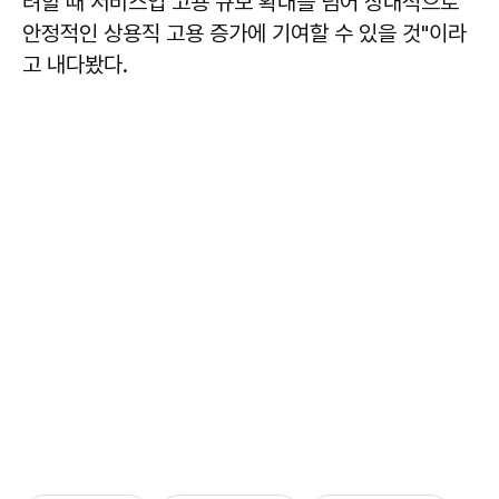
려할 때 서비스업 고용 규모 확대를 넘어 상대적으로
안정적인 상용직 고용 증가에 기여할 수 있을 것"이라
고 내다봤다.