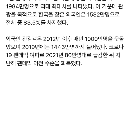
1984만명으로 역대 최대치를 나타냈다. 이 가운데 관
광을 목적으로 한국을 찾은 외국인은 1582만명으로
전체 중 83.5%를 차지했다.
외국인 관광객은 2012년 이후 매년 1000만명을 웃돌
았으며 2019년에는 1443만명까지 늘어났다. 코로나
19 팬데믹 여파로 2021년 80만명대로 급감한 뒤 지
난해 팬데믹 이전 수준을 회복했다.