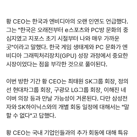
황 CEO는 한국과 엔비디아의 오랜 인연도 언급했다.
그는 "한국은 오래전부터 e스포츠와 PC방 문화의 중
심지였고 지포스 초기 시절부터 나와 매우 가까운
곳"이라고 말했다. 한국 게임 생태계와 PC 문화가 엔
비디아 그래픽처리장치(GPU) 성장 과정에서 중요한
시장이었다는 점을 부각한 것으로 풀이된다.
이번 방한 기간 황 CEO는 최태원 SK그룹 회장, 정의
선 현대차그룹 회장, 구광모 LG그룹 회장, 이해진 네
이버 의장 등과 만날 가능성이 거론된다. 다만 삼성전
자와 SK하이닉스와의 개별 회동 일정에 대해서는 "말
할 수 없다"고 답했다.
황 CEO는 국내 기업인들과의 추가 회동에 대해 특유