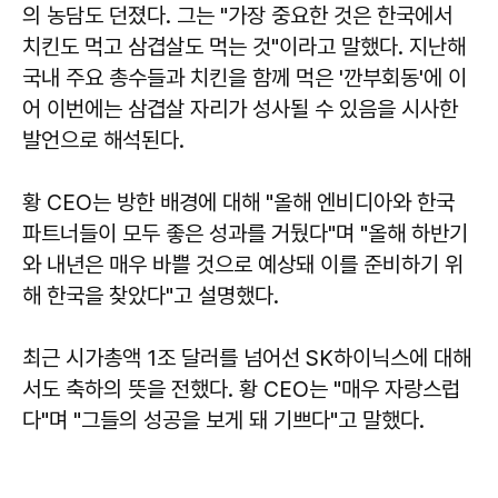
의 농담도 던졌다. 그는 "가장 중요한 것은 한국에서
치킨도 먹고 삼겹살도 먹는 것"이라고 말했다. 지난해
국내 주요 총수들과 치킨을 함께 먹은 '깐부회동'에 이
어 이번에는 삼겹살 자리가 성사될 수 있음을 시사한
발언으로 해석된다.
황 CEO는 방한 배경에 대해 "올해 엔비디아와 한국
파트너들이 모두 좋은 성과를 거뒀다"며 "올해 하반기
와 내년은 매우 바쁠 것으로 예상돼 이를 준비하기 위
해 한국을 찾았다"고 설명했다.
최근 시가총액 1조 달러를 넘어선 SK하이닉스에 대해
서도 축하의 뜻을 전했다. 황 CEO는 "매우 자랑스럽
다"며 "그들의 성공을 보게 돼 기쁘다"고 말했다.