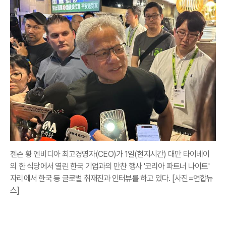
젠슨 황 엔비디아 최고경영자(CEO)가 1일(현지시간) 대만 타이베이
의 한 식당에서 열린 한국 기업과의 만찬 행사 '코리아 파트너 나이트'
자리에서 한국 등 글로벌 취재진과 인터뷰를 하고 있다. [사진=연합뉴
스]