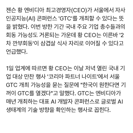
젠슨 황 엔비디아 최고경영자(CEO)가 서울에서 자사
인공지능(AI) 콘퍼런스 'GTC'를 개최할 수 있다는 뜻
을 밝혔다. 이번 방한 기간 국내 주요 기업 총수들과의
회동 가능성도 거론되는 가운데 황 CEO는 이른바 '2
차 깐부회동'이 삼겹살 식사 자리로 이어질 수 있다고
언급했다.
1일 업계에 따르면 황 CEO는 이날 저녁 열린 국내 기
업 대상 만찬 행사 '코리아 파트너 나이트'에서 서울
GTC 개최 가능성을 묻는 질문에 "한국이 원한다면 기
꺼이 GTC를 열겠다"고 말했다. GTC는 엔비디아가
매년 개최하는 대표 AI 개발자 콘퍼런스로 글로벌 AI
생태계의 기술 방향을 확인하는 행사로 꼽힌다.