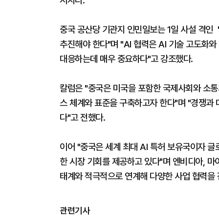
시지다.
중국 공산당 기관지 인민일보는 1일 사설 격인 '
추진해야 한다"며 "AI 협력은 AI 기술 고도화
대응하는데 매우 중요하다"고 강조했다.
칼럼은 "중국은 미국을 포함한 국제사회와 소통
스 체계와 표준을 구축하고자 한다"며 "경쟁과 
다"고 전했다.
이어 "중국은 세계 최대 AI 특허 보유국이자 
한 시장 기회를 제공하고 있다"며 엔비디아, 마이
태계와 적극적으로 연계해 다양한 사업 협력을 
관련기사