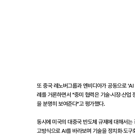
또 중국 레노버그룹과 엔비디아가 공동으로 'A
례를 거론하면서 "중미 협력은 기술·시장·산업 
을 분명히 보여준다"고 평가했다.
동시에 미국의 대중국 반도체 규제에 대해서는 
고방식으로 AI를 바라보며 기술을 정치화·도구화