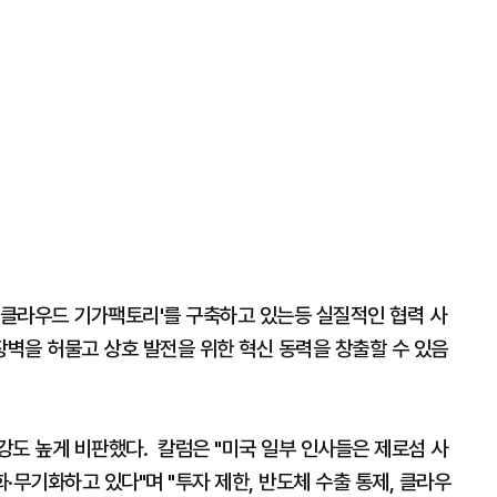
I 클라우드 기가팩토리'를 구축하고 있는등 실질적인 협력 사
장벽을 허물고 상호 발전을 위한 혁신 동력을 창출할 수 있음
강도 높게 비판했다. 칼럼은 "미국 일부 인사들은 제로섬 사
·무기화하고 있다"며 "투자 제한, 반도체 수출 통제, 클라우