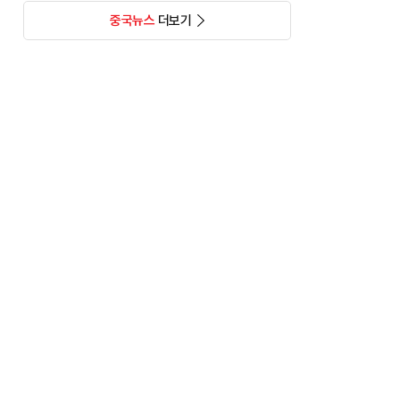
중국뉴스
더보기