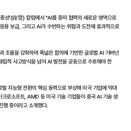
종성'(鐘聲) 칼럼에서 "AI를 중미 협력의 새로운 영역으로
와 응용 보급, 그리고 AI가 수반하는 위험과 도전에 효과적으로
과 조율을 강화하여 폭넓은 합의에 기반한 글로벌 AI 거버넌
대립적 사고방식을 넘어 AI 발전을 공동으로 수호해야 한
글로벌 지능형 전환의 핵심 동력으로 부상해 미국 기업에 막대
크로소프트, AMD 등 미국 기술 기업들이 중국 AI 기술 생
진행 중이라고 소개했다.