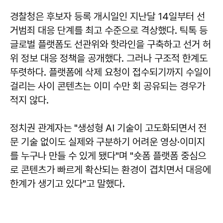
경찰청은 후보자 등록 개시일인 지난달 14일부터 선
거범죄 대응 단계를 최고 수준으로 격상했다. 틱톡 등
글로벌 플랫폼도 선관위와 핫라인을 구축하고 선거 허
위 정보 대응 정책을 공개했다. 그러나 구조적 한계도
뚜렷하다. 플랫폼에 삭제 요청이 접수되기까지 수일이
걸리는 사이 콘텐츠는 이미 수만 회 공유되는 경우가
적지 않다.
정치권 관계자는 "생성형 AI 기술이 고도화되면서 전
문 기술 없이도 실제와 구분하기 어려운 영상·이미지
를 누구나 만들 수 있게 됐다"며 "숏폼 플랫폼 중심으
로 콘텐츠가 빠르게 확산되는 환경이 겹치면서 대응에
한계가 생기고 있다"고 말했다.