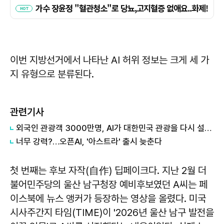
이번 지방선거에서 나타난 AI 허위 정보는 크게 세 가
지 유형으로 분류된다.
관련기사
외국인 관광객 3000만명, AI가 대한민국 관광을 다시 설계한다
너무 강력?…오픈AI, '아스트라' 출시 늦춘다
첫 번째는 후보 자작(自作) 딥페이크다. 지난 2월 더
불어민주당의 울산 남구청장 예비후보였던 A씨는 페
이스북에 뉴스 앵커가 등장하는 영상을 올렸다. 미국
시사주간지 타임(TIME)이 '2026년 울산 남구 발전을