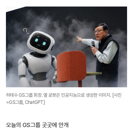
허태수 GS그룹 회장. 옆 로봇은 인공지능으로 생성한 이미지. [사진
=GS그룹, ChatGPT]
오늘의 GS그룹 곳곳에 안개