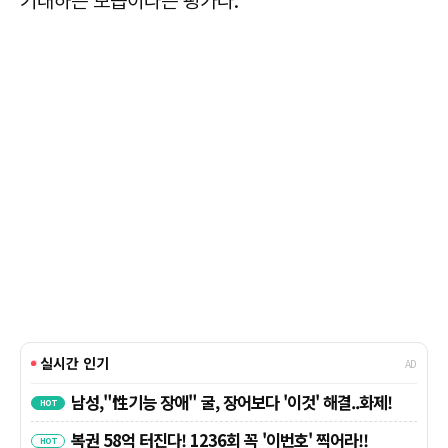
기대하는 모습이라는 평가다.