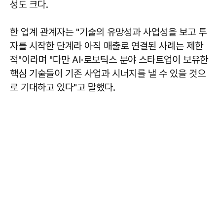
성도 크다.
한 업계 관계자는 "기술의 유망성과 사업성을 보고 투
자를 시작한 단계라 아직 매출로 연결된 사례는 제한
적"이라며 "다만 AI·로보틱스 분야 스타트업이 보유한
핵심 기술들이 기존 사업과 시너지를 낼 수 있을 것으
로 기대하고 있다"고 말했다.