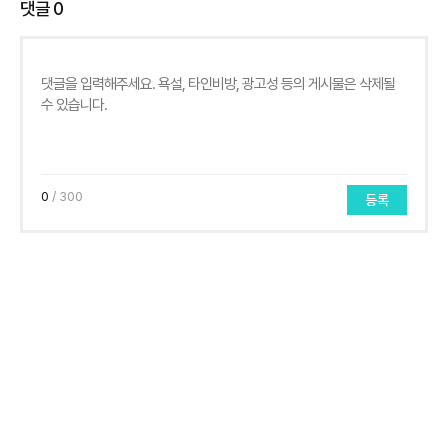
댓글
0
0
/ 300
등록