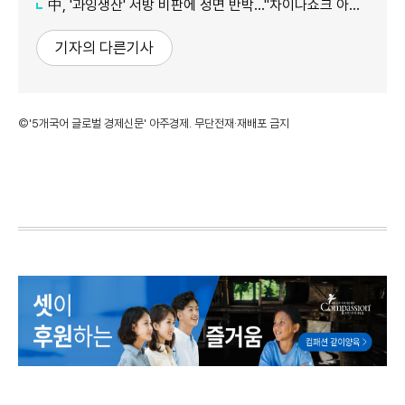
中, '과잉생산' 서방 비판에 정면 반박…"차이나쇼크 아닌 기회"
기자의 다른기사
©'5개국어 글로벌 경제신문' 아주경제. 무단전재·재배포 금지