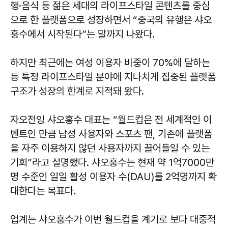
행·음식 등 젊은 세대의 라이프스타일 콘텐츠를 중심
으로 한 플랫폼으로 성장하면서 “중국의 유행은 샤오
훙수에서 시작된다”는 말까지 나왔다.
하지만 최근에는 여성 이용자 비중이 70%에 달하는
등 특정 라이프스타일 분야에 지나치게 집중된 플랫폼
구조가 성장의 한계로 지적돼 왔다.
자오전잉 샤오훙수 대표는 “월드컵은 전 세계적인 이
벤트인 만큼 남성 사용자와 스포츠 팬, 기존에 플랫폼
을 자주 이용하지 않던 사용자까지 끌어들일 수 있는
기회”라고 설명했다. 샤오훙수는 현재 약 1억7000만
명 수준인 일일 활성 이용자 수(DAU)를 2억명까지 확
대한다는 목표다.
업계는 샤오훙수가 이번 월드컵을 계기로 보다 대중적