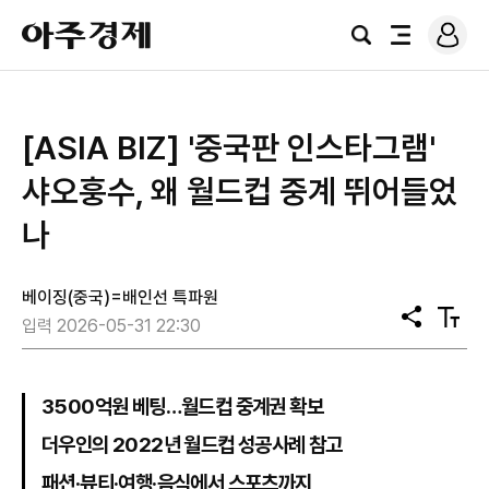
로
아
그
검
전
주
인
색
체
경
메
제
뉴
[ASIA BIZ] '중국판 인스타그램'
샤오훙수, 왜 월드컵 중계 뛰어들었
나
베이징(중국)=배인선 특파원
공
텍
입력 2026-05-31 22:30
유
스
트
크
기
3500억원 베팅…월드컵 중계권 확보
더우인의 2022년 월드컵 성공사례 참고
패션·뷰티·여행·음식에서 스포츠까지