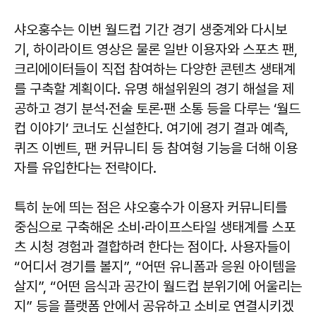
샤오훙수는 이번 월드컵 기간 경기 생중계와 다시보
기, 하이라이트 영상은 물론 일반 이용자와 스포츠 팬,
크리에이터들이 직접 참여하는 다양한 콘텐츠 생태계
를 구축할 계획이다. 유명 해설위원의 경기 해설을 제
공하고 경기 분석·전술 토론·팬 소통 등을 다루는 ‘월드
컵 이야기’ 코너도 신설한다. 여기에 경기 결과 예측,
퀴즈 이벤트, 팬 커뮤니티 등 참여형 기능을 더해 이용
자를 유입한다는 전략이다.
특히 눈에 띄는 점은 샤오훙수가 이용자 커뮤니티를
중심으로 구축해온 소비·라이프스타일 생태계를 스포
츠 시청 경험과 결합하려 한다는 점이다. 사용자들이
“어디서 경기를 볼지”, “어떤 유니폼과 응원 아이템을
살지”, “어떤 음식과 공간이 월드컵 분위기에 어울리는
지” 등을 플랫폼 안에서 공유하고 소비로 연결시키겠