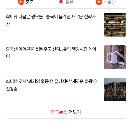
중국
일본
베트남
희토류 다음은 광모듈…중국이 움켜쥔 새로운 전략자
산
중국산 에어콘을 웃돈 주고 산다...유럽 열광시킨 메이
디
스티븐 로치 '과거의 홍콩'은 끝났지만 '새로운 홍콩'은
진행중
중국뉴스
더보기