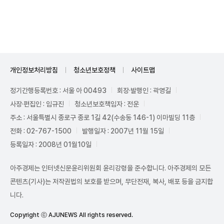
Mute
개인정보처리방침
청소년보호정책
사이트맵
정기간행등록번호 : 서울 아 00493
회장·발행인 : 곽영길
사장·편집인 : 임규진
청소년보호책임자 : 전운
주소 : 서울특별시 종로구 종로 1길 42(수송동 146-1) 이마빌딩 11층
전화 : 02-767-1500
발행일자 : 2007년 11월 15일
등록일자 : 2008년 01월10일
아주경제는 인터넷신문윤리위원회 윤리강령을 준수합니다. 아주경제의 모든
콘텐츠(기사)는 저작권법의 보호를 받으며, 무단전재, 복사, 배포 등을 금지합
니다.
Copyright ⓒ AJUNEWS All rights reserved.