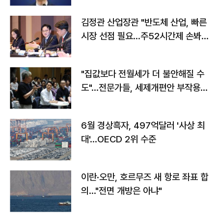
김정관 산업장관 "반도체 산업, 빠른
시장 선점 필요…주52시간제 손봐
야"
"집값보다 전월세가 더 불안해질 수
도"…전문가들, 세제개편안 부작용
우려
6월 경상흑자, 497억달러 '사상 최
대'…OECD 2위 수준
이란·오만, 호르무즈 새 항로 좌표 합
의…"전면 개방은 아냐"