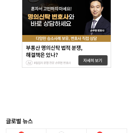
글로벌 뉴스