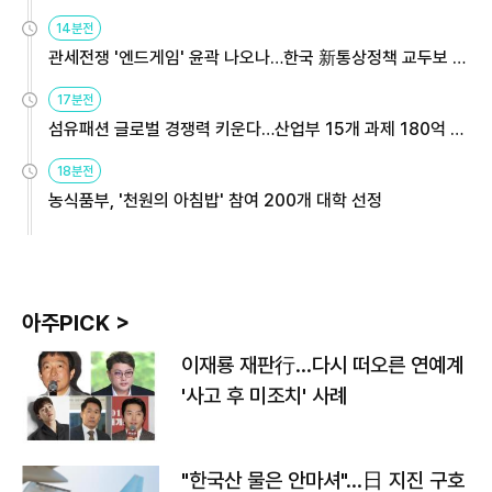
14분전
관세전쟁 '엔드게임' 윤곽 나오나…한국 新통상정책 교두보 활
용해야
17분전
섬유패션 글로벌 경쟁력 키운다…산업부 15개 과제 180억 지
원
18분전
농식품부, '천원의 아침밥' 참여 200개 대학 선정
아주PICK >
이재룡 재판行…다시 떠오른 연예계
'사고 후 미조치' 사례
"한국산 물은 안마셔"…日 지진 구호