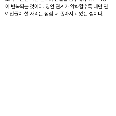
이 반복되는 것이다. 양안 관계가 악화할수록 대만 연
예인들이 설 자리는 점점 더 좁아지고 있는 셈이다.