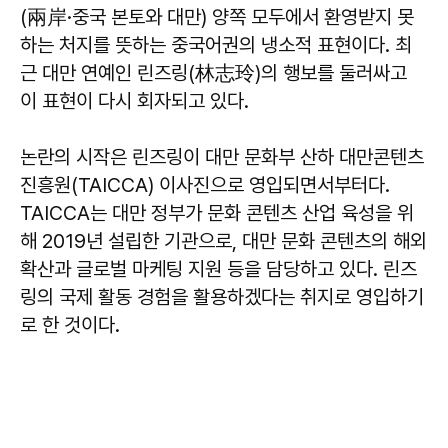
(兩岸·중국 본토와 대만) 양쪽 모두에서 환영받지 못
하는 처지를 뜻하는 중국어권의 냉소적 표현이다. 최
근 대만 연예인 린즈링(林志玲)의 행보를 둘러싸고
이 표현이 다시 회자되고 있다.
논란의 시작은 린즈링이 대만 문화부 산하 대만콘텐츠
진흥원(TAICCA) 이사진으로 영입되면서부터다.
TAICCA는 대만 정부가 문화 콘텐츠 산업 육성을 위
해 2019년 설립한 기관으로, 대만 문화 콘텐츠의 해외
확산과 글로벌 마케팅 지원 등을 담당하고 있다. 린즈
링의 국제 활동 경험을 활용하겠다는 취지로 영입하기
로 한 것이다.