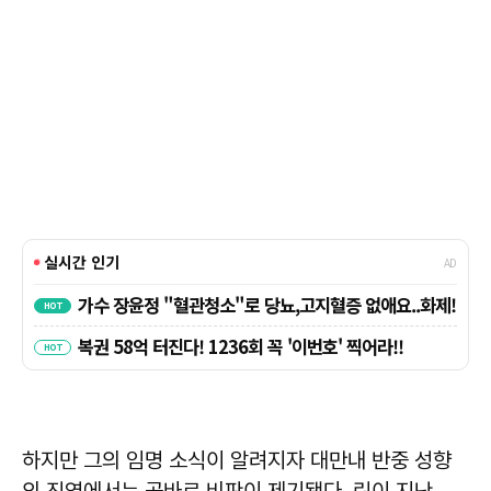
하지만 그의 임명 소식이 알려지자 대만내 반중 성향