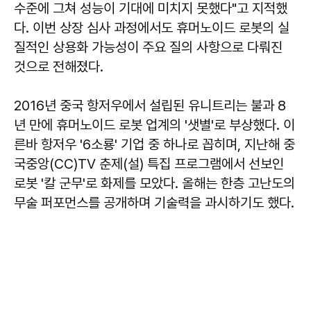
수준에 그쳐 성능이 기대에 미치지 못했다"고 지적했
다. 이번 상장 심사 과정에서도 휴머노이드 로봇의 실
질적인 상용화 가능성이 주요 질의 사항으로 다뤄진
것으로 전해졌다.
2016년 중국 항저우에서 설립된 유니트리는 불과 8
년 만에 휴머노이드 로봇 업계의 '샛별'로 부상했다. 이
른바 항저우 '6소룡' 기업 중 하나로 꼽히며, 지난해 중
국중앙(CC)TV 춘제(설) 특집 프로그램에서 선보인
로봇 '칼 군무'로 화제를 모았다. 올해는 한층 고난도의
무술 퍼포먼스를 공개하며 기술력을 과시하기도 했다.