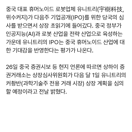
중국 대표 휴머노이드 로봇업체 유니트리(宇樹科技,
위수커지)가 다음주 기업공개(IPO)를 위한 당국의 심
사를 받으면서 상장 초읽기에 들어갔다. 중국 정부가
인공지능(AI)과 로봇 산업을 전략 산업으로 육성하는
가운데 유니트리의 IPO는 중국 휴머노이드 산업에 대
한 기대감을 반영한다는 평가가 나온다.
26일 중국 증권시보 등 현지 언론에 따르면 상하이 증
권거래소는 상장심사위원회가 다음 달 1일 유니트리의
커촹반(과학기술주 전용 거래 시장) 상장 계획을 심의
할 예정이라고 전날 밝혔다.