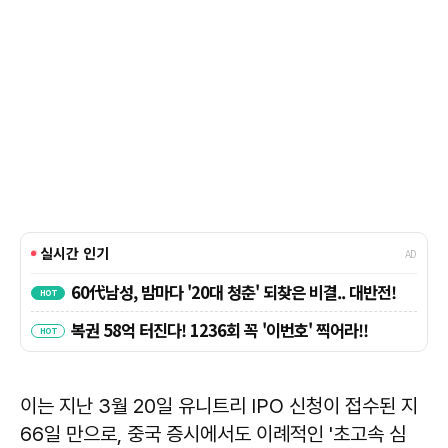
이는 지난 3월 20일 유니트리 IPO 신청이 접수된 지
66일 만으로, 중국 증시에서도 이례적인 '초고속 심