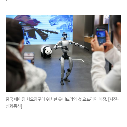
중국 베이징 차오양구에 위치한 유니트리의 첫 오프라인 매장. [사진=
신화통신]