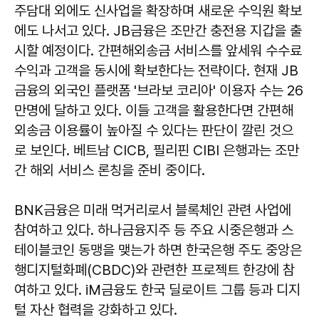
주담대 외에도 신사업을 확장하며 새로운 수익원 확보
에도 나서고 있다. JB금융은 조만간 충전용 지갑을 출
시할 예정이다. 간편해외송금 서비스를 앞세워 수수료
수익과 고객을 동시에 확보한다는 전략이다. 현재 JB
금융의 외국인 플랫폼 '브라보 코리아' 이용자 수는 26
만명에 달하고 있다. 이들 고객을 활용한다면 간편해
외송금 이용률이 높아질 수 있다는 판단이 깔린 것으
로 보인다. 베트남 CICB, 필리핀 CIBI 은행과는 조만
간 해외 서비스 론칭을 준비 중이다.
BNK금융은 미래 먹거리로서 블록체인 관련 사업에
참여하고 있다. 하나금융지주 등 주요 시중은행과 스
테이블코인 동맹을 맺는가 하면 한국은행 주도 중앙은
행디지털화폐(CBDC)와 관련한 프로젝트 한강에 참
여하고 있다. iM금융도 한국 딜로이트 그룹 등과 디지
털 자산 협력을 강화하고 있다.