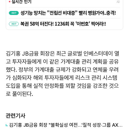
김기홍 JB금융 회장은 최근 글로벌 인베스터데이 열
고 투자자들에게 이 같은 가계대출 관리 계획을 공유
했다. 정부의 가계대출 규제가 강화되고 연체율 우려
가 심화되자 해외 투자자들에게 리스크 관리 시스템
도입을 통해 실적 안정화를 꾀할 것임을 강조한 것으
로 풀이된다.
관련기사
김기홍 JB금융 회장 "불확실성 여전…'질적 성장·그룹 AX' 추진 속도"