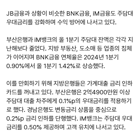
JB금융과 상황이 비슷한 BNK금융, iM금융도 주담대
우대금리를 강화하며 수익 방어에 나서고 있다.
부산은행과 iM뱅크의 올 1분기 주담대 잔액은 각각 지
난해보다 줄었다. 지방 부동산, 도소매 등 업종의 침체
가 이어지며 BNK금융 연체율은 2024년 1분기
0.90%에서 올 1분기 1.42%로 상승했다.
이를 만회하기 위해 지방은행들은 가계대출 금리 인하
카드를 꺼내고 있다. 부산은행은 2억4900만원 이상
주담대 대출 차주에게 0.1%p의 우대금리를 적용하기
로 했다. 경남은행도 변동금리 상품을 중심으로
0.2%p 금리 인하를 단행했다. iM뱅크는 주담대 우대
금리를 0.50% 제공하며 고객 유치에 나서고 있다.