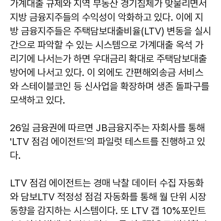
가계대출 규제와 지역 부동산 경기침체가 맞물리면서
지방 금융지주들의 수익성이 악화하고 있다. 이에 지
방 금융지주들은 주택담보대출비율(LTV) 변동을 실시
간으로 파악할 수 있는 시스템으로 가계대출 옥석 가
리기에 나서는가 하면 우대금리 확대로 주택담보대출
방어에 나서고 있다. 이 외에도 간편해외송금 서비스
와 스테이블코인 등 신사업을 확장하며 생존 돌파구를
모색하고 있다.
26일 금융권에 따르면 JB금융지주는 자회사를 통해
'LTV 점검 에이전트'의 파일럿 테스트를 진행하고 있
다.
LTV 점검 에이전트는 경매 낙찰 데이터 수집 자동화
와 담보LTV 적정성 점검 자동화를 통해 월 단위 시장
동향을 감지하는 시스템이다. 또 LTV 갭 10%포인트