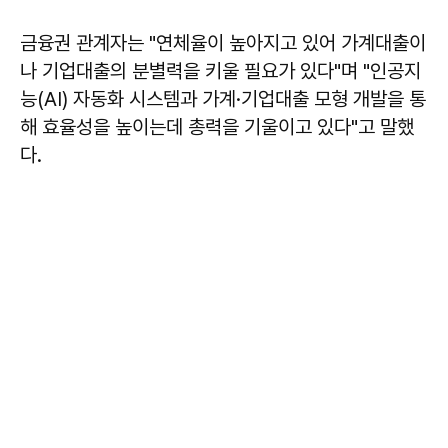
금융권 관계자는 "연체율이 높아지고 있어 가계대출이
나 기업대출의 분별력을 키울 필요가 있다"며 "인공지
능(AI) 자동화 시스템과 가계·기업대출 모형 개발을 통
해 효율성을 높이는데 총력을 기울이고 있다"고 말했
다.