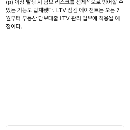
(p) 이상 발생 시 담보 리스크를 선제적으로 방어할 수
있는 기능도 탑재됐다. LTV 점검 에이전트는 오는 7
월부터 부동산 담보대출 LTV 관리 업무에 적용될 예
정이다.