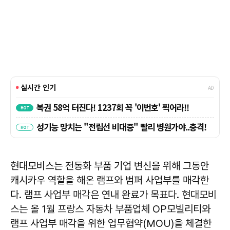
현대모비스는 전동화 부품 기업 변신을 위해 그동안
캐시카우 역할을 해온 램프와 범퍼 사업부를 매각한
다. 램프 사업부 매각은 연내 완료가 목표다. 현대모비
스는 올 1월 프랑스 자동차 부품업체 OP모빌리티와
램프 사업부 매각을 위한 업무협약(MOU)을 체결한