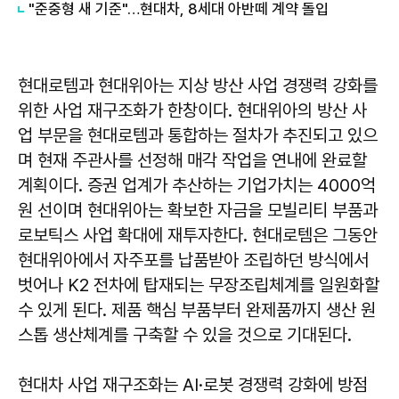
"준중형 새 기준"…현대차, 8세대 아반떼 계약 돌입
현대로템과 현대위아는 지상 방산 사업 경쟁력 강화를
위한 사업 재구조화가 한창이다. 현대위아의 방산 사
업 부문을 현대로템과 통합하는 절차가 추진되고 있으
며 현재 주관사를 선정해 매각 작업을 연내에 완료할
계획이다. 증권 업계가 추산하는 기업가치는 4000억
원 선이며 현대위아는 확보한 자금을 모빌리티 부품과
로보틱스 사업 확대에 재투자한다. 현대로템은 그동안
현대위아에서 자주포를 납품받아 조립하던 방식에서
벗어나 K2 전차에 탑재되는 무장조립체계를 일원화할
수 있게 된다. 제품 핵심 부품부터 완제품까지 생산 원
스톱 생산체계를 구축할 수 있을 것으로 기대된다.
현대차 사업 재구조화는 AI·로봇 경쟁력 강화에 방점