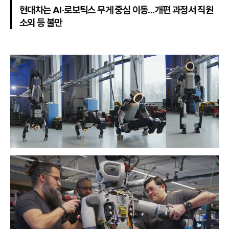
현대차는 AI·로보틱스 무게 중심 이동...개편 과정서 직원
소외 등 불만