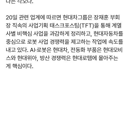
다는 각오다.
20일 관련 업계에 따르면 현대차그룹은 장재훈 부회
장 직속의 사업기획 태스크포스팀(TFT)을 통해 계열
사별 비핵심 사업을 과감하게 정리하고, 현대자동차를
중심으로 로봇 사업 경쟁력을 제고하는 작업에 속도를
내고 있다. AI·로봇은 현대차, 전동화 부품은 현대모비
스와 현대위아, 방산 경쟁력은 현대로템에 몰아주는
게 핵심이다.