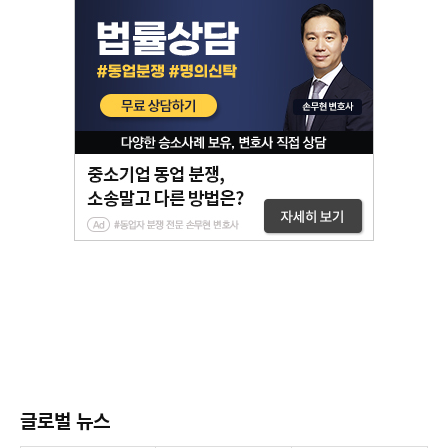
글로벌 뉴스