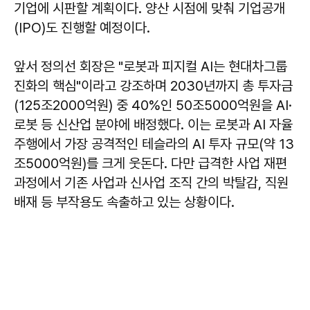
기업에 시판할 계획이다. 양산 시점에 맞춰 기업공개
(IPO)도 진행할 예정이다.
앞서 정의선 회장은 "로봇과 피지컬 AI는 현대차그룹
진화의 핵심"이라고 강조하며 2030년까지 총 투자금
(125조2000억원) 중 40%인 50조5000억원을 AI·
로봇 등 신산업 분야에 배정했다. 이는 로봇과 AI 자율
주행에서 가장 공격적인 테슬라의 AI 투자 규모(약 13
조5000억원)를 크게 웃돈다. 다만 급격한 사업 재편
과정에서 기존 사업과 신사업 조직 간의 박탈감, 직원
배재 등 부작용도 속출하고 있는 상황이다.