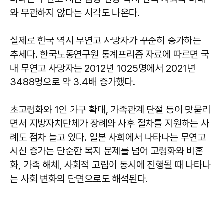
와 무관하지 않다는 시각도 나온다.
실제로 한국 역시 무연고 사망자가 꾸준히 증가하는
추세다. 한국노동연구원 통계프리즘 자료에 따르면 국
내 무연고 사망자는 2012년 1025명에서 2021년
3488명으로 약 3.4배 증가했다.
초고령화와 1인 가구 확대, 가족관계 단절 등이 맞물리
면서 지방자치단체가 장례와 사후 절차를 지원하는 사
례도 점차 늘고 있다. 일본 사회에서 나타나는 무연고
시신 증가는 단순한 복지 문제를 넘어 고령화와 비혼
화, 가족 해체, 사회적 고립이 동시에 진행될 때 나타나
는 사회 변화의 단면으로도 해석된다.