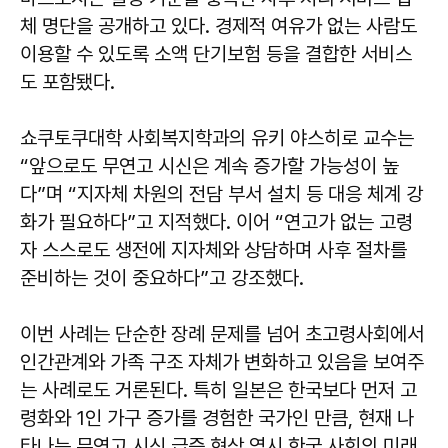
체 명단을 공개하고 있다. 경제적 여유가 없는 사람도
이용할 수 있도록 소액 단기보험 등을 결합한 서비스
도 포함됐다.
쇼쿠토쿠대학 사회복지학과의 유키 야스히로 교수는
“앞으로도 무연고 시신은 계속 증가할 가능성이 높
다”며 “지자체 차원의 전담 부서 설치 등 대응 체계 강
화가 필요하다”고 지적했다. 이어 “연고가 없는 고령
자 스스로도 생전에 지자체와 상담하며 사후 절차를
준비하는 것이 중요하다”고 강조했다.
이번 사례는 단순한 장례 문제를 넘어 초고령사회에서
인간관계와 가족 구조 자체가 변화하고 있음을 보여주
는 사례로도 거론된다. 특히 일본은 한국보다 먼저 고
령화와 1인 가구 증가를 경험한 국가인 만큼, 현재 나
타나는 무연고 시신 급증 현상 역시 한국 사회의 미래