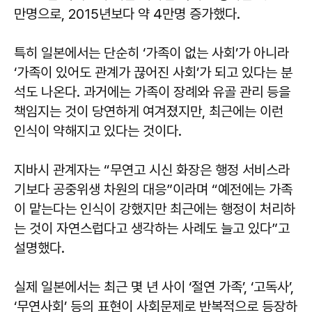
만명으로, 2015년보다 약 4만명 증가했다.
특히 일본에서는 단순히 ‘가족이 없는 사회’가 아니라
‘가족이 있어도 관계가 끊어진 사회’가 되고 있다는 분
석도 나온다. 과거에는 가족이 장례와 유골 관리 등을
책임지는 것이 당연하게 여겨졌지만, 최근에는 이런
인식이 약해지고 있다는 것이다.
지바시 관계자는 “무연고 시신 화장은 행정 서비스라
기보다 공중위생 차원의 대응”이라며 “예전에는 가족
이 맡는다는 인식이 강했지만 최근에는 행정이 처리하
는 것이 자연스럽다고 생각하는 사례도 늘고 있다”고
설명했다.
실제 일본에서는 최근 몇 년 사이 ‘절연 가족’, ‘고독사’,
‘무연사회’ 등의 표현이 사회문제로 반복적으로 등장하