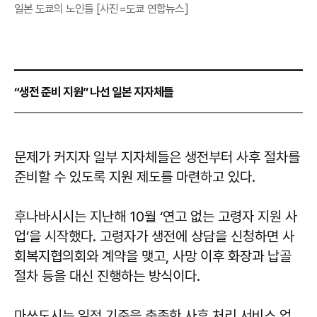
일본 도쿄의 노인들 [사진=도쿄 연합뉴스]
“생전 준비 지원” 나선 일본 지자체들
문제가 커지자 일부 지자체들은 생전부터 사후 절차를
준비할 수 있도록 지원 제도를 마련하고 있다.
후나바시시는 지난해 10월 ‘연고 없는 고령자 지원 사
업’을 시작했다. 고령자가 생전에 상담을 신청하면 사
회복지협의회와 계약을 맺고, 사망 이후 화장과 납골
절차 등을 대신 진행하는 방식이다.
마쓰도시는 일정 기준을 충족한 사후 처리 서비스 업