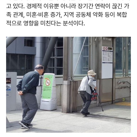
고 있다. 경제적 이유뿐 아니라 장기간 연락이 끊긴 가
족 관계, 미혼·비혼 증가, 지역 공동체 약화 등이 복합
적으로 영향을 미친다는 분석이다.