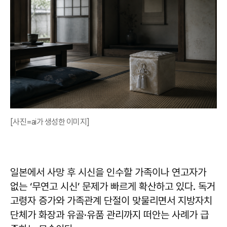
[사진=ai가 생성한 이미지]
일본에서 사망 후 시신을 인수할 가족이나 연고자가
없는 ‘무연고 시신’ 문제가 빠르게 확산하고 있다. 독거
고령자 증가와 가족관계 단절이 맞물리면서 지방자치
단체가 화장과 유골·유품 관리까지 떠안는 사례가 급