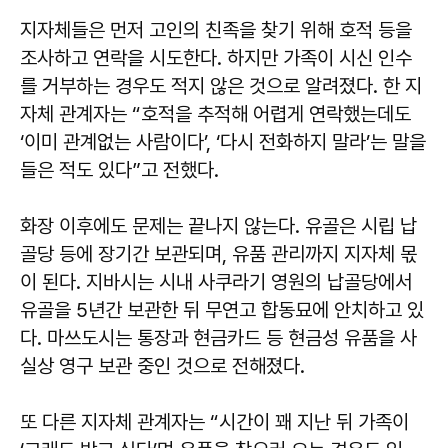
지자체들은 먼저 고인의 친족을 찾기 위해 호적 등을
조사하고 연락을 시도한다. 하지만 가족이 시신 인수
를 거부하는 경우도 적지 않은 것으로 알려졌다. 한 지
자체 관계자는 “호적을 추적해 어렵게 연락했는데도
‘이미 관계없는 사람이다’, ‘다시 전화하지 말라’는 말을
들은 적도 있다”고 전했다.
화장 이후에도 문제는 끝나지 않는다. 유골은 시립 납
골당 등에 장기간 보관되며, 유품 관리까지 지자체 몫
이 된다. 지바시는 시내 사쿠라기 영원의 납골당에서
유골을 5년간 보관한 뒤 무연고 합동묘에 안치하고 있
다. 마쓰도시는 통장과 현금카드 등 현금성 유품을 사
실상 영구 보관 중인 것으로 전해졌다.
또 다른 지자체 관계자는 “시간이 꽤 지난 뒤 가족이