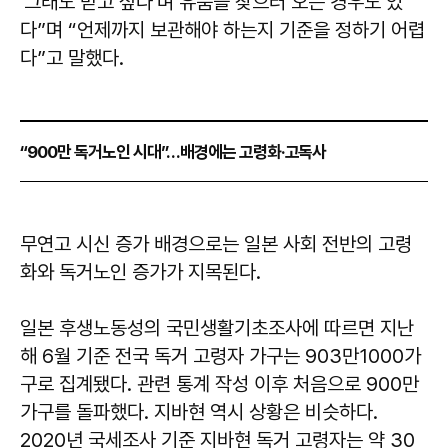
‘그래도 받고 싶다’며 유품을 찾으러 오는 경우도 있
다”며 “언제까지 보관해야 하는지 기준을 정하기 어렵
다”고 말했다.
“900만 독거노인 시대”…배경에는 고령화·고독사
무연고 시신 증가 배경으로는 일본 사회 전반의 고령
화와 독거노인 증가가 지목된다.
일본 후생노동성의 국민생활기초조사에 따르면 지난
해 6월 기준 전국 독거 고령자 가구는 903만1000가
구로 집계됐다. 관련 통계 작성 이후 처음으로 900만
가구를 돌파했다. 지바현 역시 상황은 비슷하다.
2020년 국세조사 기준 지바현 독거 고령자는 약 30