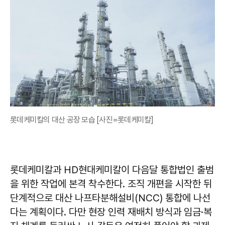
롯데케미칼의 대산 공장 모습 [사진=롯데케미칼]
롯데케미칼과 HD현대케미칼이 다음달 통합법인 출범
을 위한 작업에 본격 착수한다. 조직 개편을 시작한 뒤
단계적으로 대산 나프타분해설비(NCC) 통합에 나선
다는 계획이다. 다만 현장 인력 재배치 방식과 임금·복