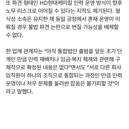
또 파견 형태인 HD현대케미칼 인력 운영 방식이 향후
노무 리스크로 이어질 수 있다는 지적도 제기된다. 형
식상 소속은 유지한 채 동일 공정에서 혼재 운영이 이
뤄질 경우 불법 파견 논란으로 번질 가능성을 배제할
수 없다.
한 업계 관계자는 "아직 통합법인 출범을 앞둔 초기 단
계인 만큼 인력 재배치나 임금·복지 체계와 관련해 구
체적으로 확정된 내용은 없다"면서도 "서로 다른 회사
임직원이 하나의 조직으로 통합되는 과정인 만큼 인력
운영이나 처우 문제를 둘러싼 잡음은 불가피할 것"이
라고 말했다.