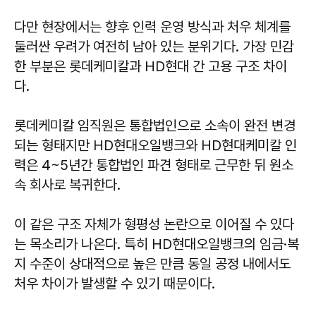
다만 현장에서는 향후 인력 운영 방식과 처우 체계를
둘러싼 우려가 여전히 남아 있는 분위기다. 가장 민감
한 부분은 롯데케미칼과 HD현대 간 고용 구조 차이
다.
롯데케미칼 임직원은 통합법인으로 소속이 완전 변경
되는 형태지만 HD현대오일뱅크와 HD현대케미칼 인
력은 4~5년간 통합법인 파견 형태로 근무한 뒤 원소
속 회사로 복귀한다.
이 같은 구조 자체가 형평성 논란으로 이어질 수 있다
는 목소리가 나온다. 특히 HD현대오일뱅크의 임금·복
지 수준이 상대적으로 높은 만큼 동일 공정 내에서도
처우 차이가 발생할 수 있기 때문이다.