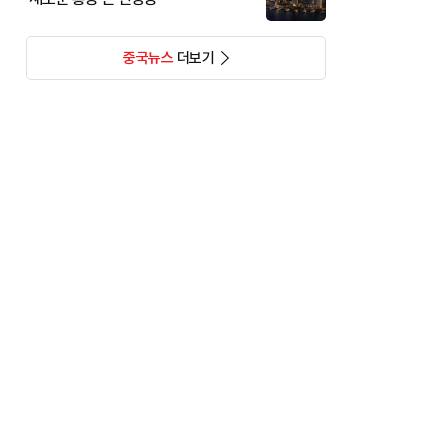
중국뉴스
더보기