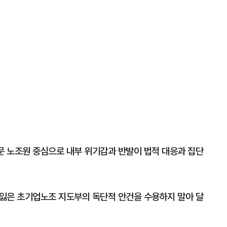
문 노조원 중심으로 내부 위기감과 반발이 법적 대응과 집단
잃은 초기업노조 지도부의 독단적 안건을 수용하지 말아 달