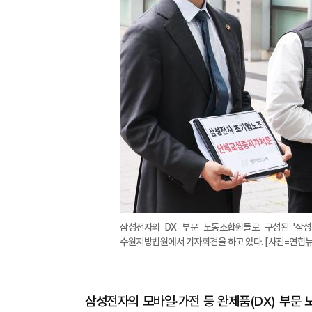
삼성전자의 DX 부문 노동조합원들로 구성된 '삼성
수원지방법원에서 기자회견을 하고 있다. [사진=연합뉴
삼성전자의 모바일·가전 등 완제품(DX) 부문