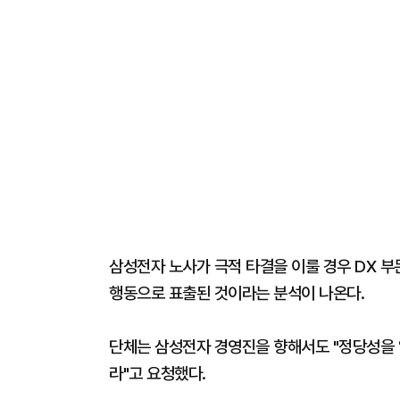
삼성전자 노사가 극적 타결을 이룰 경우 DX 부
행동으로 표출된 것이라는 분석이 나온다.
단체는 삼성전자 경영진을 향해서도 "정당성을 
라"고 요청했다.