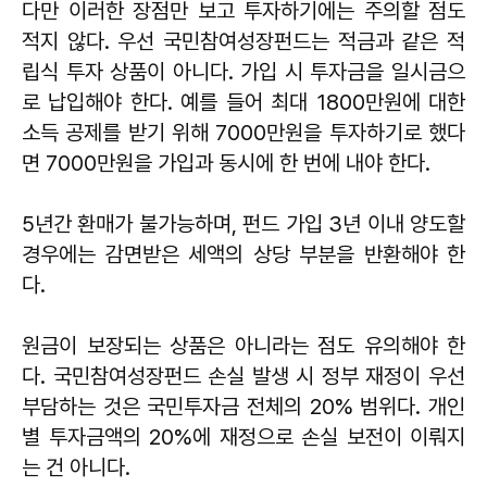
다만 이러한 장점만 보고 투자하기에는 주의할 점도
적지 않다. 우선 국민참여성장펀드는 적금과 같은 적
립식 투자 상품이 아니다. 가입 시 투자금을 일시금으
로 납입해야 한다. 예를 들어 최대 1800만원에 대한
소득 공제를 받기 위해 7000만원을 투자하기로 했다
면 7000만원을 가입과 동시에 한 번에 내야 한다.
5년간 환매가 불가능하며, 펀드 가입 3년 이내 양도할
경우에는 감면받은 세액의 상당 부분을 반환해야 한
다.
원금이 보장되는 상품은 아니라는 점도 유의해야 한
다. 국민참여성장펀드 손실 발생 시 정부 재정이 우선
부담하는 것은 국민투자금 전체의 20% 범위다. 개인
별 투자금액의 20%에 재정으로 손실 보전이 이뤄지
는 건 아니다.