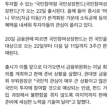
투자할 수 있는 '국민참여형 국민성장펀드(국민참여성
장펀드)'가 오는 22일 출시된다. 올해 들어 증시로 '머
니 무브(자금 이동)'가 본격화된 가운데 소득공제 등의
혜택을 내세워 투자자들의 관심이 쏠리고 있다.
20일 금융권에 따르면 국민참여성장펀드는 전 국민을
대상으로 오는 22일부터 다음 달 11일까지 3주간 판
매된다.
출시가 이틀 앞으로 다가오면서 금융위원회는 이날 회
의를 개최하고 판매 준비 상황을 살폈다. 권대영 금융
위 부위원장은 "국민적 관심이 매우 큰 상황이고 많은
국민이 투자에 참여할 것으로 예상되는 만큼, 펀드 가
입 과정에서 불편함을 겪지 않도록 마지막까지 판매
준비에 세심한 노력을 기울여 달라"고 말했다.