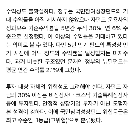
수익성도 불확실하다. 정부는 국민참여성장펀드의 기
대 수익률을 아직 제시하지 않았으나 자펀드 운용사의
성과보수 기준수익률을 5년간 누적 30%, 연 6% 수
준으로 설정했다. 이 이상의 수익률을 기대하고 있다
는 의미로 볼 수 있다. 다만 5년 만기 펀드의 특성상 만
기 시점에 어느 정도의 수익률을 달성할지는 미지수
다. 과거 비슷한 구조였던 문재인 정부의 뉴딜펀드는
평균 연간 수익률 2.1%에 그쳤다.
투자 대상 자체의 위험성도 고려해야 한다. 자펀드 자
금의 30% 이상은 비상장사나 코스닥 기술특례상장사
등에 투자된다. 안정적 상장기업 투자가 아닌 모험자
본 성격이 강하다. 이에 국민참여성장펀드 위험등급은
최고 수준인 '1등급(고위험)'으로 분류됐다.