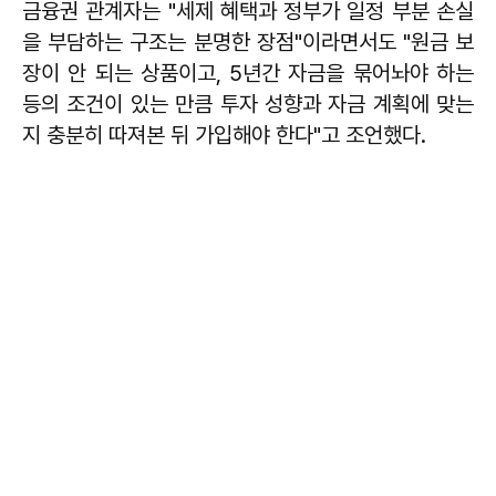
금융권 관계자는 "세제 혜택과 정부가 일정 부분 손실
을 부담하는 구조는 분명한 장점"이라면서도 "원금 보
장이 안 되는 상품이고, 5년간 자금을 묶어놔야 하는
등의 조건이 있는 만큼 투자 성향과 자금 계획에 맞는
지 충분히 따져본 뒤 가입해야 한다"고 조언했다.