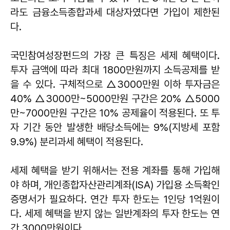
라도 금융소득종합과세 대상자였다면 가입이 제한된
다.
국민참여성장펀드의 가장 큰 특징은 세제 혜택이다.
투자 금액에 따라 최대 1800만원까지 소득공제를 받
을 수 있다. 구체적으로 △3000만원 이하 투자금은
40% △3000만~5000만원 구간은 20% △5000
만~7000만원 구간은 10% 공제율이 적용된다. 또 투
자 기간 동안 발생한 배당소득에는 9%(지방세 포함
9.9%) 분리과세 혜택이 적용된다.
세제 혜택을 받기 위해서는 전용 계좌를 통해 가입해
야 하며, 개인종합자산관리계좌(ISA) 가입용 소득확인
증명서가 필요하다. 연간 투자 한도는 1인당 1억원이
다. 세제 혜택을 받지 않는 일반계좌의 투자 한도는 연
간 3000만원이다.