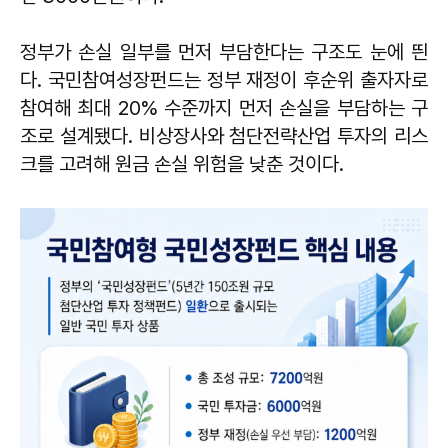
정부가 손실 일부를 먼저 부담한다는 구조도 눈에 띈
다. 국민참여성장펀드는 정부 재정이 후순위 출자자로
참여해 최대 20% 수준까지 먼저 손실을 부담하는 구
조로 설계됐다. 비상장사와 첨단전략산업 투자의 리스
크를 고려해 원금 손실 위험을 낮춘 것이다.