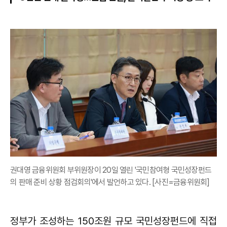
권대영 금융위원회 부위원장이 20일 열린 '국민참여형 국민성장펀드
의 판매 준비 상황 점검회의'에서 발언하고 있다. [사진=금융위원회]
정부가 조성하는 150조원 규모 국민성장펀드에 직접