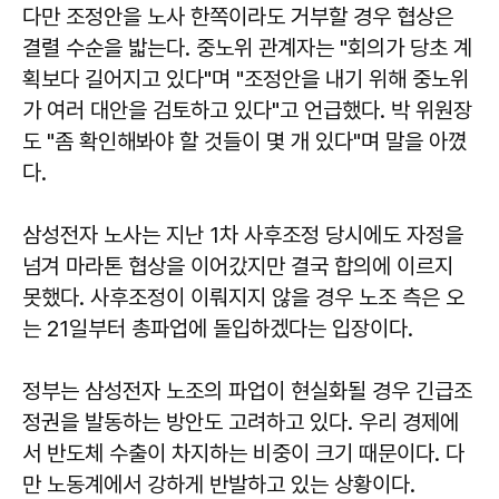
다만 조정안을 노사 한쪽이라도 거부할 경우 협상은
결렬 수순을 밟는다. 중노위 관계자는 "회의가 당초 계
획보다 길어지고 있다"며 "조정안을 내기 위해 중노위
가 여러 대안을 검토하고 있다"고 언급했다. 박 위원장
도 "좀 확인해봐야 할 것들이 몇 개 있다"며 말을 아꼈
다.
삼성전자 노사는 지난 1차 사후조정 당시에도 자정을
넘겨 마라톤 협상을 이어갔지만 결국 합의에 이르지
못했다. 사후조정이 이뤄지지 않을 경우 노조 측은 오
는 21일부터 총파업에 돌입하겠다는 입장이다.
정부는 삼성전자 노조의 파업이 현실화될 경우 긴급조
정권을 발동하는 방안도 고려하고 있다. 우리 경제에
서 반도체 수출이 차지하는 비중이 크기 때문이다. 다
만 노동계에서 강하게 반발하고 있는 상황이다.