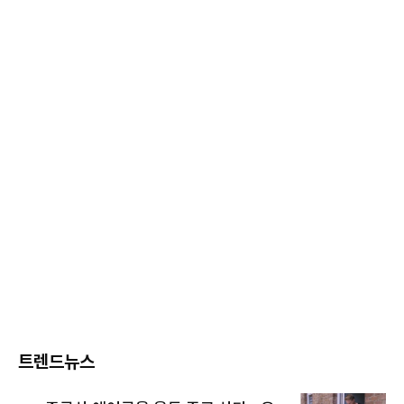
트렌드뉴스