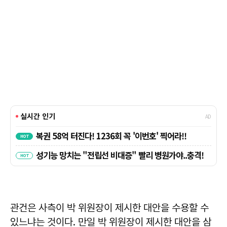
관건은 사측이 박 위원장이 제시한 대안을 수용할 수
있느냐는 것이다. 만일 박 위원장이 제시한 대안을 삼