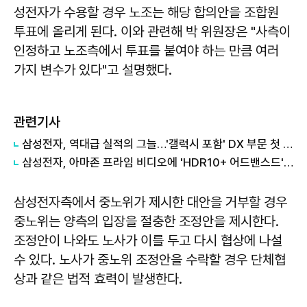
성전자가 수용할 경우 노조는 해당 합의안을 조합원
투표에 올리게 된다. 이와 관련해 박 위원장은 "사측이
인정하고 노조측에서 투표를 붙여야 하는 만큼 여러
가지 변수가 있다"고 설명했다.
관련기사
삼성전자, 역대급 실적의 그늘…'갤럭시 포함' DX 부문 첫 적자
삼성전자, 아마존 프라임 비디오에 'HDR10+ 어드밴스드' 기술 선보여
삼성전자측에서 중노위가 제시한 대안을 거부할 경우
중노위는 양측의 입장을 절충한 조정안을 제시한다.
조정안이 나와도 노사가 이를 두고 다시 협상에 나설
수 있다. 노사가 중노위 조정안을 수락할 경우 단체협
상과 같은 법적 효력이 발생한다.