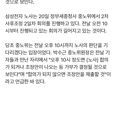
것으로 보인다.
삼성전자 노사는 20일 정부세종청사 중노위에서 2차
사후조정 2일차 회의를 진행하고 있다. 전날 오전 10
시부터 진행되고 있는 회의가 길어지고 있는 것이다.
당초 중노위는 전날 오후 10시까지 노사의 판단을 기
다리겠다는 입장이었다.
박수근
중노위원장은 전날 기
자들과 만난 자리에서 "오후 10시 정도면 (노사) 합의
가 되거나 조정안이 나오는 등 가부가 결정될 것으로
보인다"며 "합의가 되지 않으면 조정안을 제출할 것"이
라고 언급한 바 있다.