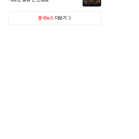
중국뉴스
더보기