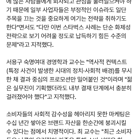
에 많은 사람들에게 회자되고 관심을 불러일으켜야 하
기 때문에 일부 사업자들은 부정적인 이슈라도 일단
주목을 끄는 것을 중요하게 여기는 전략을 취하기도
한다"면서도 "다만 이번 스타벅스 사례는 단순 화제성
전략으로 보기 어려울 정도로 납득하기 힘든 수준의
문제"라고 지적했다.
서용구 숙명여대 경영학과 교수는 "역사적 컨텍스트
(특정 사건이 발생한 시대의 정치·사회적 배경)를 무시
한 채 결과 중심의 프로모션만 밀어붙인 것"이라며 "젊
은 실무진이 기획했더라도 내부 결재 단계에서 충분히
걸러졌어야 했다"고 지적했다.
소비자들의 사회적 감수성을 헤아리지 못한 마케팅은
수십 년간 쌓아온 브랜드 자산을 한순간에 붕괴시킬
수 있다는 점에서 치명적이다. 최 교수는 "최근 소비자