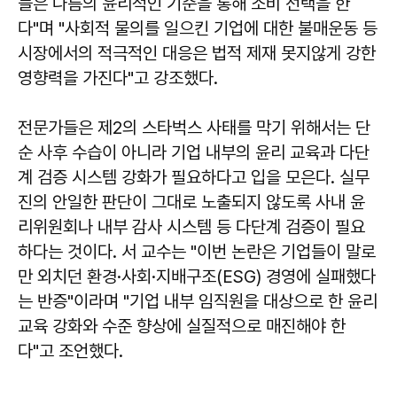
들은 나름의 윤리적인 기준을 통해 소비 선택을 한
다"며 "사회적 물의를 일으킨 기업에 대한 불매운동 등
시장에서의 적극적인 대응은 법적 제재 못지않게 강한
영향력을 가진다"고 강조했다.
전문가들은 제2의 스타벅스 사태를 막기 위해서는 단
순 사후 수습이 아니라 기업 내부의 윤리 교육과 다단
계 검증 시스템 강화가 필요하다고 입을 모은다. 실무
진의 안일한 판단이 그대로 노출되지 않도록 사내 윤
리위원회나 내부 감사 시스템 등 다단계 검증이 필요
하다는 것이다. 서 교수는 "이번 논란은 기업들이 말로
만 외치던 환경·사회·지배구조(ESG) 경영에 실패했다
는 반증"이라며 "기업 내부 임직원을 대상으로 한 윤리
교육 강화와 수준 향상에 실질적으로 매진해야 한
다"고 조언했다.