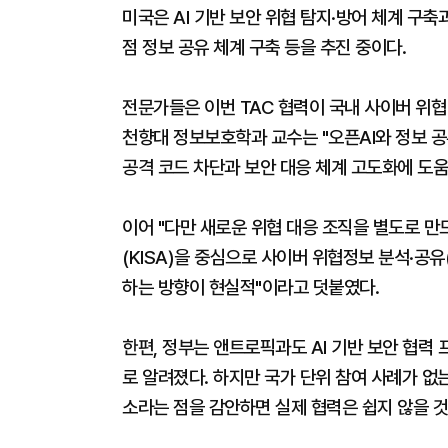
미국은 AI 기반 보안 위협 탐지·방어 체계 구축과 
점 정보 공유 체계 구축 등을 추진 중이다.
전문가들은 이번 TAC 협력이 국내 사이버 위협
천향대 정보보호학과 교수는 "오픈AI와 정보 공
공격 코드 차단과 보안 대응 체계 고도화에 도움
이어 "다만 새로운 위협 대응 조직을 별도로 
(KISA)을 중심으로 사이버 위협정보 분석·공유
하는 방향이 현실적"이라고 덧붙였다.
한편, 정부는 앤트로픽과도 AI 기반 보안 협력
로 알려졌다. 하지만 국가 단위 참여 사례가 없
소라는 점을 감안하면 실제 협력은 쉽지 않을 