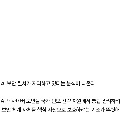
 AI 보안 질서가 자리하고 있다는 분석이 나온다.
I와 사이버 보안을 국가 안보 전략 차원에서 통합 관리하려
터·보안 체계 자체를 핵심 자산으로 보호하려는 기조가 뚜렷해