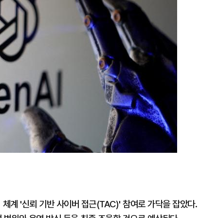
확
대
 체계 '신뢰 기반 사이버 접근(TAC)' 참여로 가닥을 잡았다.