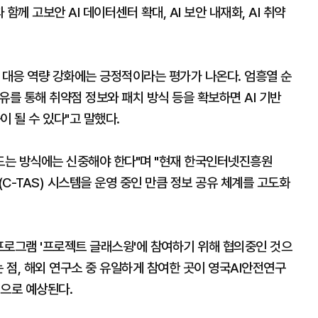
함께 고보안 AI 데이터센터 확대, AI 보안 내재화, AI 취약
 대응 역량 강화에는 긍정적이라는 평가가 나온다. 엄흥열 순
유를 통해 취약점 정보와 패치 방식 등을 확보하면 AI 기반
이 될 수 있다"고 말했다.
만드는 방식에는 신중해야 한다"며 "현재 한국인터넷진흥원
(C-TAS) 시스템을 운영 중인 만큼 정보 공유 체계를 고도화
 프로그램 '프로젝트 글래스윙'에 참여하기 위해 협의중인 것으
는 점, 해외 연구소 중 유일하게 참여한 곳이 영국AI안전연구
것으로 예상된다.