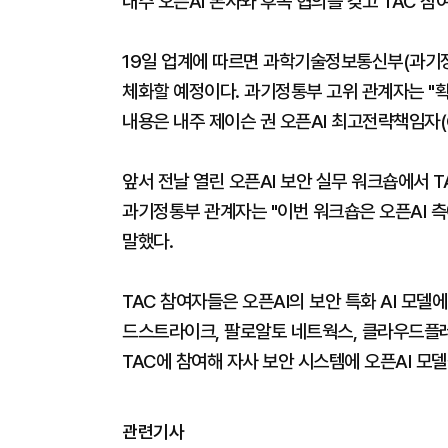
내주 오픈AI 본사와 후속 협의를 갖고 TAC 참
19일 업계에 따르면 과학기술정보통신부(과기정통
체화할 예정이다. 과기정통부 고위 관계자는 "
내용은 내주 제이슨 권 오픈AI 최고전략책임자(
앞서 전날 열린 오픈AI 보안 실무 워크숍에서 
과기정통부 관계자는 "이번 워크숍은 오픈AI 측
말했다.
TAC 참여자들은 오픈AI의 보안 특화 AI 모
드스트라이크, 팔로알토 네트웍스, 클라우드플레
TAC에 참여해 자사 보안 시스템에 오픈AI 모델
관련기사