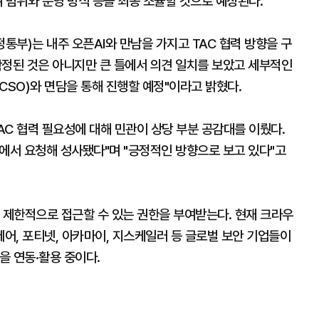
여 범위와 운영 방식 등을 최종 조율할 것으로 예상된다.
부)는 내주 오픈AI와 만남을 가지고 TAC 협력 방향을 구
확정된 것은 아니지만 큰 틀에서 의견 일치를 보았고 세부적인
CSO)와 면담을 통해 진행할 예정"이라고 밝혔다.
TAC 협력 필요성에 대해 민관이 상당 부분 공감대를 이뤘다.
에서 요청해 성사됐다"며 "긍정적인 방향으로 보고 있다"고
델에 제한적으로 접근할 수 있는 권한을 부여받는다. 현재 크라우
어, 포티넷, 아카마이, 지스케일러 등 글로벌 보안 기업들이
을 연동·활용 중이다.