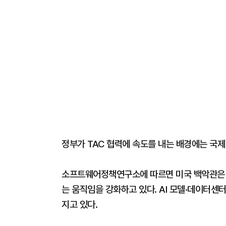
정부가 TAC 협력에 속도를 내는 배경에는 국제
소프트웨어정책연구소에 따르면 미국 백악관은 A
는 움직임을 강화하고 있다. AI 모델·데이터센
지고 있다.