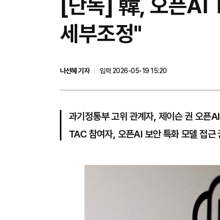
[단독] 韓, 오픈AI
세부조정"
나선혜 기자
입력 2026-05-19 15:20
과기정통부 고위 관계자, 제이슨 권 오픈AI
TAC 참여자, 오픈AI 보안 특화 모델 접근