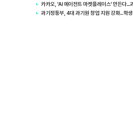
카카오, 'AI 에이전트 마켓플레이스' 만든다
과기정통부, 4대 과기원 창업 지원 강화…학생