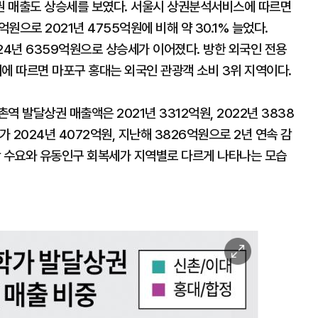
권 매출도 상승세를 보였다. 서울시 상권분석서비스에 따르면
으로 2021년 4755억원에 비해 약 30.1% 늘었다.
2024년 6359억원으로 상승세가 이어졌다. 방한 외국인 전용
 따르면 마포구 홍대는 외국인 관광객 소비 3위 지역이다.
 발달상권 매출액은 2021년 3312억원, 2022년 3838
가 2024년 4072억원, 지난해 3826억원으로 2년 연속 감
광 수요와 유동인구 회복세가 지역별로 다르게 나타나는 모습
이
미
지
확