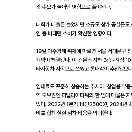
광 수요가 늘어난 영향으로 풀이된다.
대학가 매출은 늘었지만 소규모 상가 공실률도 높
인 등 비대면 소비가 확산한 영향이다.
19일 아주경제 취재에 따르면 서울 서대문구 창
계약이 체결됐다. 이 건물은 지하 3층~지상 1
타자동차 사옥으로 쓰였고 통매각이 추진됐으나 
임대료도 꾸준히 상승하는 추세다. 상업용 부동
역 도보권인 피델리아타워의 한 임대 매물은 지난
었다. 2022년 1분기 14만2500원, 2024
비를 합친 실질 임차 비용을 의미한다.