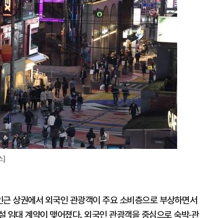
지
확
대
스]
 인근 상권에서 외국인 관광객이 주요 소비층으로 부상하면서
설 임대 계약이 맺어졌다. 외국인 관광객을 중심으로 숙박·관