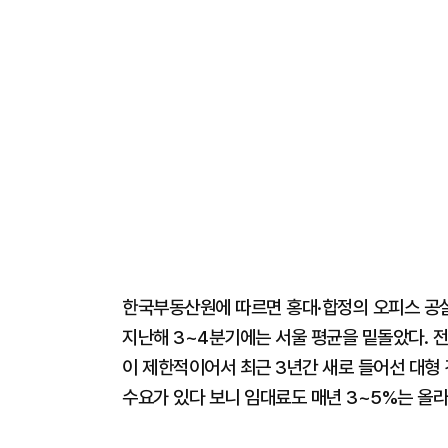
한국부동산원에 따르면 홍대·합정의 오피스 공실률
지난해 3~4분기에는 서울 평균을 밑돌았다. 
이 제한적이어서 최근 3년간 새로 들어선 대형
수요가 있다 보니 임대료도 매년 3~5%는 올라