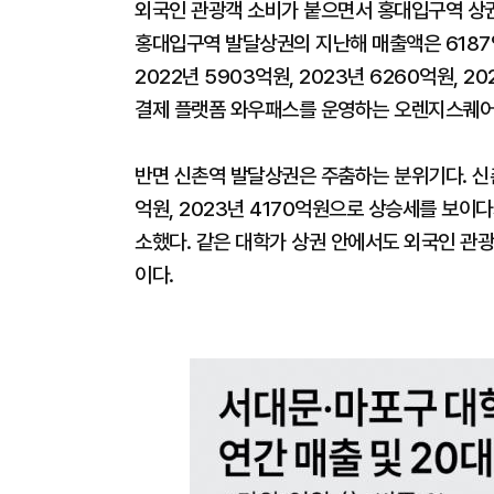
외국인 관광객 소비가 붙으면서 홍대입구역 상
홍대입구역 발달상권의 지난해 매출액은 6187억원
2022년 5903억원, 2023년 6260억원, 
결제 플랫폼 와우패스를 운영하는 오렌지스퀘어에
반면 신촌역 발달상권은 주춤하는 분위기다. 신촌역
억원, 2023년 4170억원으로 상승세를 보이다
소했다. 같은 대학가 상권 안에서도 외국인 관
이다.