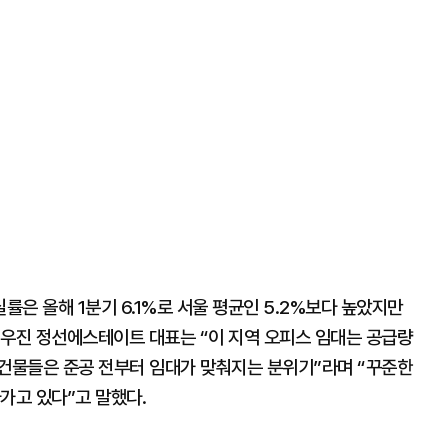
은 올해 1분기 6.1%로 서울 평균인 5.2%보다 높았지만
전우진 정선에스테이트 대표는 “이 지역 오피스 임대는 공급량
 건물들은 준공 전부터 임대가 맞춰지는 분위기”라며 “꾸준한
가고 있다”고 말했다.