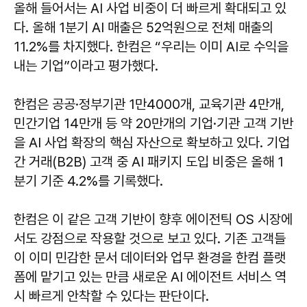
올해 들어서는 AI 사업 비중이 더 빠르게 확대되고 있
다. 올해 1분기 AI 매출은 52억원으로 전체 매출의
11.2%를 차지했다. 한컴은 “우리는 이미 AI로 수익을
내는 기업”이라고 평가했다.
한컴은 공공·정부기관 1만4000개, 교육기관 4만개,
민간기업 14만개 등 약 20만개의 기업·기관 고객 기반
을 AI 사업 확장의 핵심 자산으로 확보하고 있다. 기업
간 거래(B2B) 고객 중 AI 패키지 도입 비중은 올해 1
분기 기준 4.2%를 기록했다.
한컴은 이 같은 고객 기반이 향후 에이전틱 OS 시장에
서도 강점으로 작용할 것으로 보고 있다. 기존 고객들
이 이미 민감한 문서 데이터와 업무 환경을 한컴 플랫
폼에 맡기고 있는 만큼 새로운 AI 에이전트 서비스 역
시 빠르게 안착할 수 있다는 판단이다.