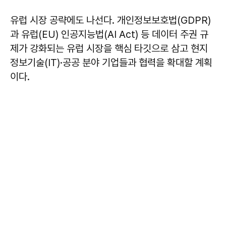
유럽 시장 공략에도 나선다. 개인정보보호법(GDPR)
과 유럽(EU) 인공지능법(AI Act) 등 데이터 주권 규
제가 강화되는 유럽 시장을 핵심 타깃으로 삼고 현지
정보기술(IT)·공공 분야 기업들과 협력을 확대할 계획
이다.