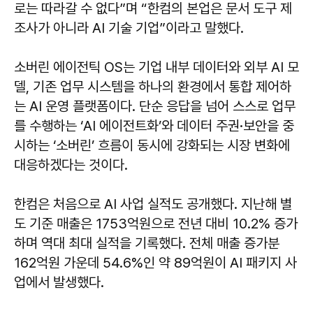
로는 따라갈 수 없다”며 “한컴의 본업은 문서 도구 제
조사가 아니라 AI 기술 기업”이라고 말했다.
소버린 에이전틱 OS는 기업 내부 데이터와 외부 AI 모
델, 기존 업무 시스템을 하나의 환경에서 통합 제어하
는 AI 운영 플랫폼이다. 단순 응답을 넘어 스스로 업무
를 수행하는 ‘AI 에이전트화’와 데이터 주권·보안을 중
시하는 ‘소버린’ 흐름이 동시에 강화되는 시장 변화에
대응하겠다는 것이다.
한컴은 처음으로 AI 사업 실적도 공개했다. 지난해 별
도 기준 매출은 1753억원으로 전년 대비 10.2% 증가
하며 역대 최대 실적을 기록했다. 전체 매출 증가분
162억원 가운데 54.6%인 약 89억원이 AI 패키지 사
업에서 발생했다.