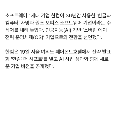
소프트웨어 1세대 기업 한컴이 36년간 사용한 ‘한글과
컴퓨터’ 사명과 원조 오피스 소프트웨어 기업이라는 수
식어를 내려 놓았다. 인공지능(AI) 기반 ‘소버린 에이
전틱 운영체제(OS)’ 기업으로의 전환을 선언했다.
한컴은 19일 서울 여의도 페어몬트호텔에서 전략 발표
회 ‘한컴: 더 시프트’를 열고 AI 사업 성과와 함께 새로
운 기업 비전을 공개했다.