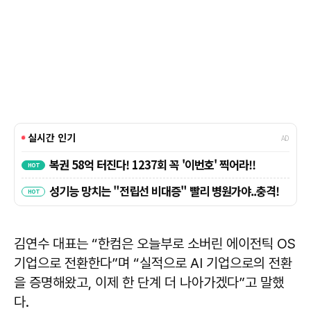
김연수 대표는 “한컴은 오늘부로 소버린 에이전틱 OS
기업으로 전환한다”며 “실적으로 AI 기업으로의 전환
을 증명해왔고, 이제 한 단계 더 나아가겠다”고 말했
다.