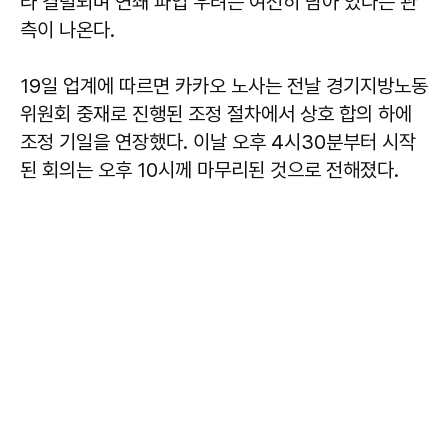
라 결렬되며 연쇄 파업 우려는 여전히 남아 있다는 관
측이 나온다.
19일 업계에 따르면 카카오 노사는 전날 경기지방노동
위원회 중재로 진행된 조정 절차에서 상호 합의 하에
조정 기일을 연장했다. 이날 오후 4시30분부터 시작
된 회의는 오후 10시께 마무리된 것으로 전해졌다.