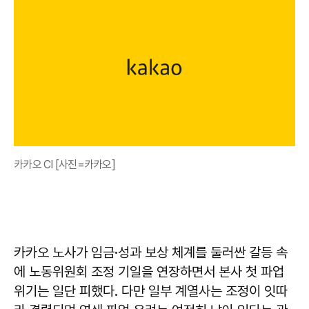
카카오 CI [사진=카카오]
카카오 노사가 임금·성과 보상 체계를 둘러싼 갈등 속
에 노동위원회 조정 기일을 연장하면서 본사 첫 파업
위기는 일단 피했다. 다만 일부 계열사는 조정이 잇따