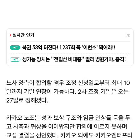
노사 양측이 합의할 경우 조정 신청일로부터 최대 10
일까지 기일 연장이 가능하다. 2차 조정 기일은 오는
27일로 정해졌다.
카카오 노조는 성과 보상 구조와 임금 인상률 등을 두
고 사측과 협상을 이어왔지만 합의에 이르지 못하며
교섭 결렬을 선언했다. 카카오 외에도 카카오엔터프라