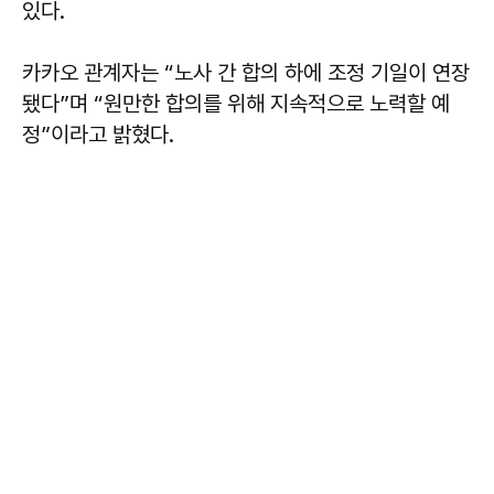
있다.
카카오 관계자는 “노사 간 합의 하에 조정 기일이 연장
됐다”며 “원만한 합의를 위해 지속적으로 노력할 예
정”이라고 밝혔다.