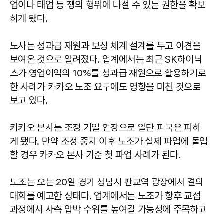
업이나 태업 등 쟁의 행위에 나설 수 있는 권한을 확보
하게 됐다.
노사는 성과급 재원과 보상 체계 설계를 두고 이견을
보여온 것으로 알려졌다. 업계에서는 최근 SK하이닉
스가 영업이익의 10%를 성과급 재원으로 활용하기로
한 사례가 카카오 노조 요구에도 영향을 미친 것으로
보고 있다.
카카오 본사는 조정 기일 연장으로 일단 파국은 피하
게 됐다. 만약 조정 중지 이후 노조가 실제 파업에 돌입
할 경우 카카오 본사 기준 첫 파업 사례가 된다.
노조는 오는 20일 경기 성남시 판교역 광장에서 결의
대회를 예고한 상태다. 업계에서는 노조가 향후 교섭
과정에서 사측 압박 수위를 높여갈 가능성에 주목하고