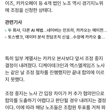
이즈, 카카오페이 등 4개 법인 노조 역시 경기지노위
에 조정을 신청한 상태다.
관련기사
두 회사, 다른 AI 해법…네이버는 인프라, 카카오는 에이전트
토스뱅크, 데이터 분석 전담조직 신설…수장에 카카오 출신 선임
특히 일부 계열사는 카카오 본사보다 앞서 조정 중지
결정이 내려졌다. 디케이테크인과 엑스엘게임즈 노사
는 같은 날 조정 절차를 진행했지만 끝내 합의에 이르
지 못했다.
조정 중지는 노사 간 입장 차이가 커 추가 협의만으로
합의를 도출하기 어렵다고 판단될 경우 내려지는 결정
이다. 이에 따라 해당 노조들은 조합원 투표를 거쳐 파