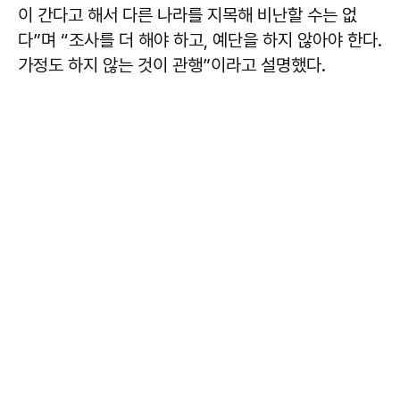
이 간다고 해서 다른 나라를 지목해 비난할 수는 없
다”며 “조사를 더 해야 하고, 예단을 하지 않아야 한다.
가정도 하지 않는 것이 관행”이라고 설명했다.