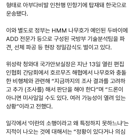
형태로 아부다비발 인천행 민항기에 탑재돼 한국으로
운송됐다.
이와 별도로 정부는 HMM 나무호가 예인된 두바이에
ADD 전문가 등으로 구성된 국방부 기술분석팀을 파
견, 선체 파공 등 현장 정밀감식도 벌이고 있다.
위성락 청와대 국가안보실장은 지난 13일 열린 편집
인협회 간담회에서 호르무즈 해협에서 나무호와 충돌
한 비행체와 관련해 “지금까지의 조사 결과를 고려하
고 추가 (조사를) 해서 판단을 해야 한다”며 “드론이
아니면 미사일일 수도 있다. 여러 가능성이 열려 있는
상황”이라고 전했다.
일각에서 ‘이란의 소행이라고 왜 특정하지 못하느냐’는
지적이 나오는 것에 대해서는 “정황이 있다거나 의심