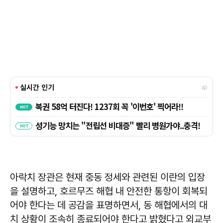
아락치 장관은 현재 중동 정세와 관련된 이란의 입장
을 설명하고, 호르무즈 해협 내 안전한 통항이 회복되
어야 한다는 데 공감을 표명하면서, 동 해협에서의 대
치 상황이 조속히 종료되어야 한다고 밝혔다고 외교부