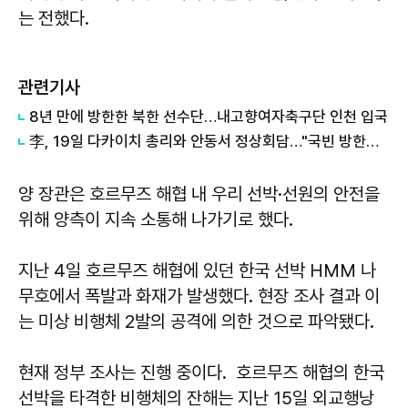
는 전했다.
관련기사
8년 만에 방한한 북한 선수단…내고향여자축구단 인천 입국
李, 19일 다카이치 총리와 안동서 정상회담…"국빈 방한에 준하는 예우"
양 장관은 호르무즈 해협 내 우리 선박·선원의 안전을
위해 양측이 지속 소통해 나가기로 했다.
지난 4일 호르무즈 해협에 있던 한국 선박 HMM 나
무호에서 폭발과 화재가 발생했다. 현장 조사 결과 이
는 미상 비행체 2발의 공격에 의한 것으로 파악됐다.
현재 정부 조사는 진행 중이다. 호르무즈 해협의 한국
선박을 타격한 비행체의 잔해는 지난 15일 외교행낭