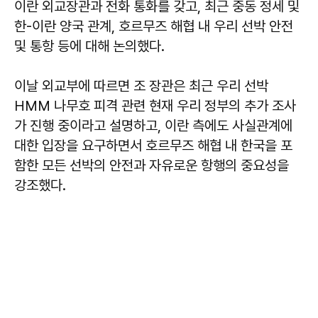
이란 외교장관과 전화 통화를 갖고, 최근 중동 정세 및
한-이란 양국 관계, 호르무즈 해협 내 우리 선박 안전
및 통항 등에 대해 논의했다.
이날 외교부에 따르면 조 장관은 최근 우리 선박
HMM 나무호 피격 관련 현재 우리 정부의 추가 조사
가 진행 중이라고 설명하고, 이란 측에도 사실관계에
대한 입장을 요구하면서 호르무즈 해협 내 한국을 포
함한 모든 선박의 안전과 자유로운 항행의 중요성을
강조했다.