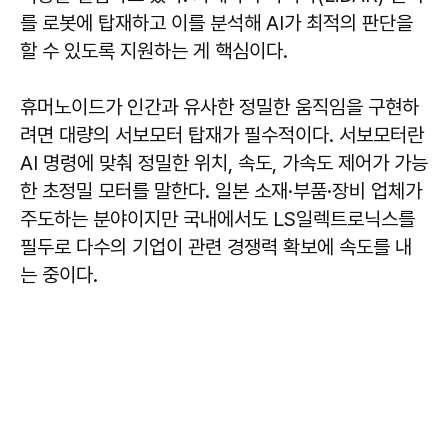
를 로봇에 탑재하고 이를 분석해 AI가 최적의 판단을
할 수 있도록 지원하는 게 핵심이다.
휴머노이드가 인간과 유사한 정밀한 움직임을 구현하
려면 대량의 서보모터 탑재가 필수적이다. 서보모터란
AI 명령에 맞춰 정밀한 위치, 속도, 가속도 제어가 가능
한 초정밀 모터를 말한다. 일본 소재·부품·장비 업체가
주도하는 분야이지만 국내에서도 LS일렉트로닉스를
필두로 다수의 기업이 관련 경쟁력 확보에 속도를 내
는 중이다.