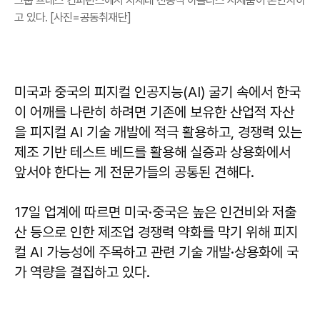
그룹 프레스 컨퍼런스에서 차세대 전동식 아틀라스 시제품이 손인사하
고 있다. [사진=공동취재단]
미국과 중국의 피지컬 인공지능(AI) 굴기 속에서 한국
이 어깨를 나란히 하려면 기존에 보유한 산업적 자산
을 피지컬 AI 기술 개발에 적극 활용하고, 경쟁력 있는
제조 기반 테스트 베드를 활용해 실증과 상용화에서
앞서야 한다는 게 전문가들의 공통된 견해다.
17일 업계에 따르면 미국·중국은 높은 인건비와 저출
산 등으로 인한 제조업 경쟁력 약화를 막기 위해 피지
컬 AI 가능성에 주목하고 관련 기술 개발·상용화에 국
가 역량을 결집하고 있다.