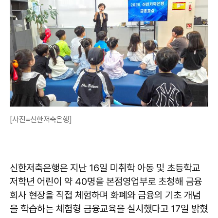
[사진=신한저축은행]
신한저축은행은 지난 16일 미취학 아동 및 초등학교
저학년 어린이 약 40명을 본점영업부로 초청해 금융
회사 현장을 직접 체험하며 화폐와 금융의 기초 개념
을 학습하는 체험형 금융교육을 실시했다고 17일 밝혔