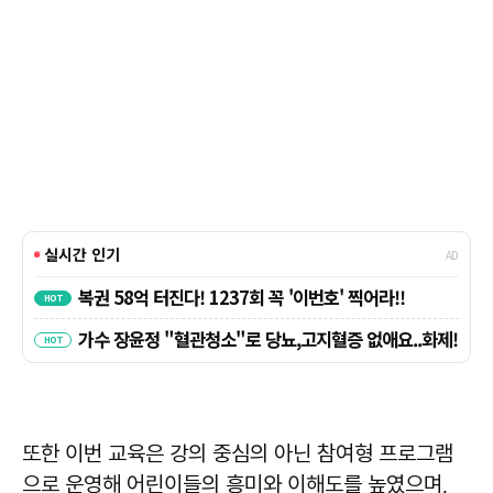
또한 이번 교육은 강의 중심의 아닌 참여형 프로그램
으로 운영해 어린이들의 흥미와 이해도를 높였으며,