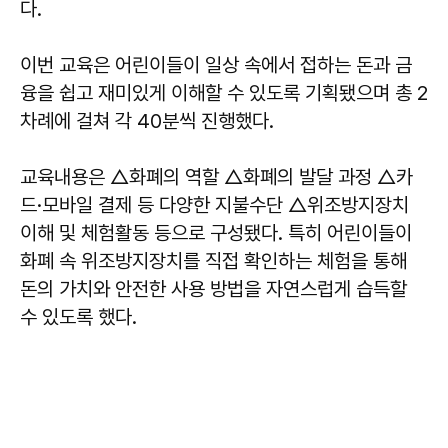
다.
이번 교육은 어린이들이 일상 속에서 접하는 돈과 금
융을 쉽고 재미있게 이해할 수 있도록 기획됐으며 총 2
차례에 걸쳐 각 40분씩 진행했다.
교육내용은 △화폐의 역할 △화폐의 발달 과정 △카
드·모바일 결제 등 다양한 지불수단 △위조방지장치
이해 및 체험활동 등으로 구성됐다. 특히 어린이들이
화폐 속 위조방지장치를 직접 확인하는 체험을 통해
돈의 가치와 안전한 사용 방법을 자연스럽게 습득할
수 있도록 했다.