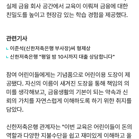
실제 금융 회사 공간에서 교육이 이뤄져 금융에 대한
친밀도를 높이고 현장감 있는 학습 경험을 제공했다.
관련기사
이준석(신한저축은행 부사장)씨 형제상
신한저축은행 "평일 밤 10시까지 대출 상담합니다"
참여 어린이들에게는 기념품으로 어린이용 도장이 제
공됐다. 자신의 이름이 새겨진 도장을 통해 책임의 의
미를 생각해보고, 금융생활의 기본이 되는 약속과 신
뢰의 가치를 자연스럽게 이해하도록 하기 위한 취지를
담았다.
신한저축은행 관계자는 "이번 교육은 어린이들이 돈의
역할과 다양한 지불수단을 쉽고 재미있게 이해하고 올