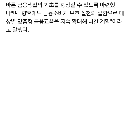
바른 금융생활의 기초를 형성할 수 있도록 마련했
다"며 "향후에도 금융소비자 보호 실천의 일환으로 대
상별 맞춤형 금융교육을 지속 확대해 나갈 계획"이라
고 말했다.