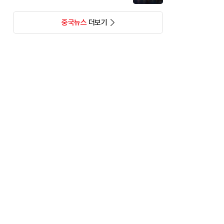
중국뉴스
더보기