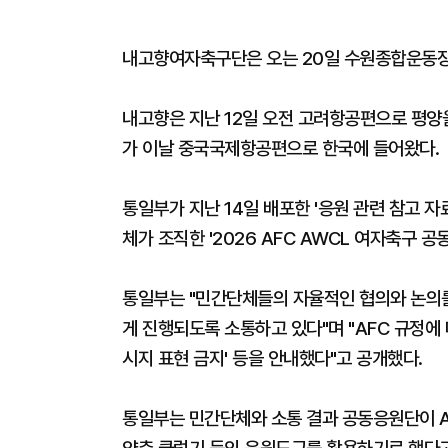
내고향여자축구단은 오는 20일 수원종합운동장
내고향은 지난 12일 오전 고려항공편으로 평양
가 이날 중국국제항공편으로 한국에 들어왔다.
통일부가 지난 14일 배포한 '응원 관련 참고 
체가 조직한 '2026 AFC AWCL 여자축구 공
통일부는 "민간단체들의 자율적인 협의와 논의를
게 진행되도록 소통하고 있다"며 "AFC 규정에 
시지 표현 금지' 등을 안내했다"고 공개했다.
통일부는 민간단체와 소통 결과 공동응원단이 A