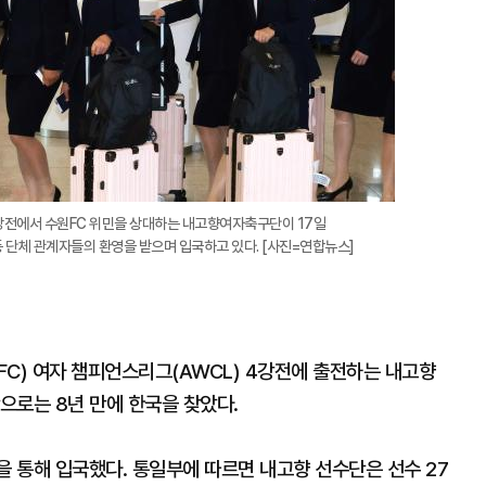
4강전에서 수원FC 위민을 상대하는 내고향여자축구단이 17일
단체 관계자들의 환영을 받으며 입국하고 있다. [사진=연합뉴스]
C) 여자 챔피언스리그(AWCL) 4강전에 출전하는 내고향
으로는 8년 만에 한국을 찾았다.
을 통해 입국했다. 통일부에 따르면 내고향 선수단은 선수 27