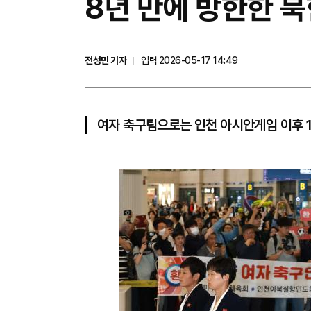
8년 만에 방한한 
전성민 기자
입력 2026-05-17 14:49
여자 축구팀으로는 인천 아시안게임 이후 1