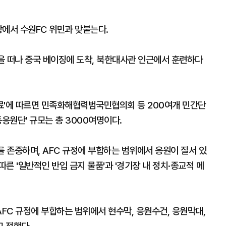
에서 수원FC 위민과 맞붙는다.
을 떠나 중국 베이징에 도착, 북한대사관 인근에서 훈련하다
자료'에 따르면 민족화해협력범국민협의회 등 200여개 민간단
동응원단' 규모는 총 3000여명이다.
 존중하며, AFC 규정에 부합하는 범위에서 응원이 질서 있
따른 '일반적인 반입 금지 물품'과 '경기장 내 정치·종교적 메
FC 규정에 부합하는 범위에서 현수막, 응원수건, 응원막대,