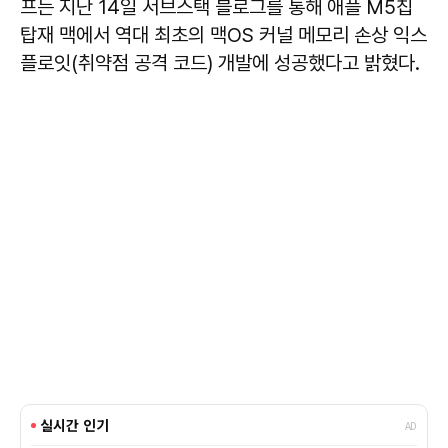
프는 지난 14일 서브스택 블로그를 통해 애플 M5칩
탑재 맥에서 역대 최초의 맥OS 커널 메모리 손상 익스
플로잇(취약점 공격 코드) 개발에 성공했다고 밝혔다.