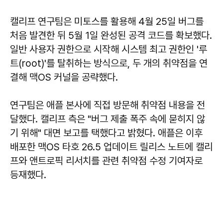
캘리프 연구팀은 미토스를 활용해 4월 25일 버그를
처음 발견한 뒤 5월 1일 완성된 공격 코드를 확보했다.
일반 사용자 권한으로 시작해 시스템 최고 권한인 '루
트(root)'를 탈취하는 방식으로, 두 개의 취약점을 연
결해 맥OS 커널을 공략했다.
연구팀은 애플 본사에 직접 방문해 취약점 내용을 전
달했다. 캘리프 측은 "버그 제출 폭주 속에 묻히지 않
기 위해" 대면 보고를 택했다고 밝혔다. 애플은 이후
배포한 맥OS 타호 26.5 업데이트 릴리스 노트에 캘리
프와 앤트로픽 리서치를 관련 취약점 수정 기여자로
등재했다.