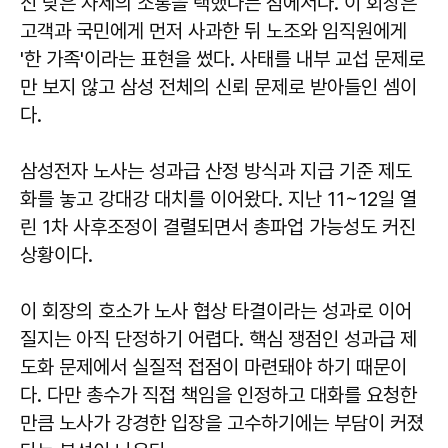
신 낮은 자세의 소통을 택했다는 점에서다. 이 회장은
고객과 국민에게 먼저 사과한 뒤 노조와 임직원에게
'한 가족'이라는 표현을 썼다. 사태를 내부 교섭 문제로
만 보지 않고 삼성 전체의 신뢰 문제로 받아들인 셈이
다.
삼성전자 노사는 성과급 산정 방식과 지급 기준 제도
화를 놓고 강대강 대치를 이어왔다. 지난 11~12일 열
린 1차 사후조정이 결렬되면서 총파업 가능성도 커진
상황이다.
이 회장의 호소가 노사 협상 타결이라는 성과로 이어
질지는 아직 단정하기 어렵다. 핵심 쟁점인 성과급 제
도화 문제에서 실질적 접점이 마련돼야 하기 때문이
다. 다만 총수가 직접 책임을 인정하고 대화를 요청한
만큼 노사가 강경한 입장을 고수하기에는 부담이 커졌