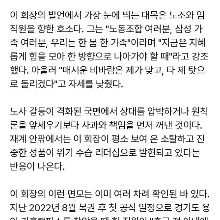
이 회장의 발언에서 가장 눈에 띄는 대목은 노조와 임
직원을 향한 호소다. 그는 "노동조합 여러분, 삼성 가
족 여러분, 우리는 한 몸 한 가족"이라며 "지금은 지혜
롭게 힘을 모아 한 방향으로 나아가야 할 때"라고 강조
했다. 아울러 "매서운 비바람은 제가 맞고, 다 제 탓으
로 돌리겠다"고 자세를 낮췄다.
노사 갈등이 격화된 국면에서 상대를 압박하거나 원칙
론을 앞세우기보다 사과와 책임을 먼저 꺼낸 것이다.
재계 안팎에서는 이 회장이 평소 보여 온 소탈하고 진
중한 성품이 위기 수습 리더십으로 발현되고 있다는
반응이 나온다.
이 회장의 이런 면모는 이미 여러 차례 확인된 바 있다.
지난 2022년 8월 복권 후 첫 공식 일정으로 경기도 용