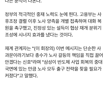
다는 분석이 나온다.
정부의 적극적인 중재 노력도 눈에 띈다. 고용부는 사
후조정 결렬 이후 노사 양측을 개별 접촉하며 대화 복
원을 촉구했고, 진정성 있는 설득이 협상 재개 분위기
조성에 시너지 효과를 냈다는 것이다.
재계 관계자는 "(이 회장의) 이번 메시지는 단순한 사
과문이라기보다 총수가 노사 갈등의 책임을 직접 끌어
안겠다는 신호"라며 "삼성이 반도체 사업 회복의 중대
국면에 있는 만큼 노사 모두 출구 전략을 찾을 필요가
커졌다"고 말했다.