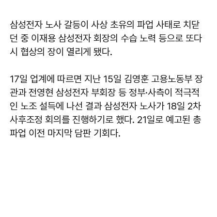
삼성전자 노사 갈등이 사상 초유의 파업 사태로 치닫
던 중 이재용 삼성전자 회장의 수습 노력 등으로 또다
시 협상의 장이 열리게 됐다.
17일 업계에 따르면 지난 15일 김영훈 고용노동부 장
관과 전영현 삼성전자 부회장 등 정부·사측이 적극적
인 노조 설득에 나선 결과 삼성전자 노사가 18일 2차
사후조정 회의를 진행하기로 했다. 21일로 예고된 총
파업 이전 마지막 담판 기회다.