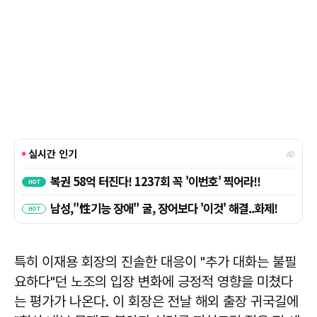
특히 이재용 회장의 진솔한 대응이 "추가 대화는 불필
요하다"던 노조의 입장 변화에 긍정적 영향을 미쳤다
는 평가가 나온다. 이 회장은 전날 해외 출장 귀국길에