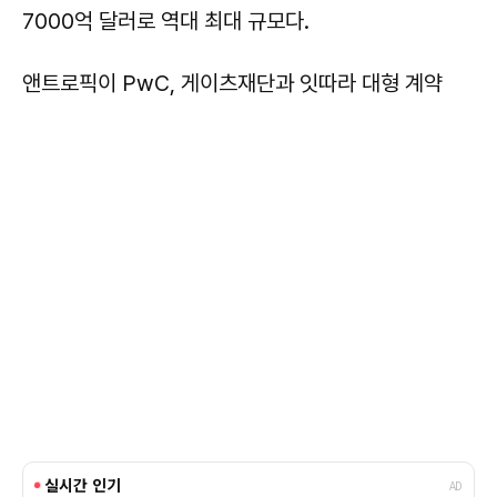
7000억 달러로 역대 최대 규모다.
앤트로픽이 PwC, 게이츠재단과 잇따라 대형 계약