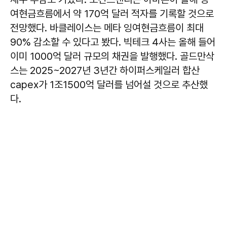
여현금흐름에서 약 170억 달러 적자를 기록할 것으로
전망했다. 바클레이스는 메타 잉여현금흐름이 최대
90% 감소할 수 있다고 봤다. 빅테크 4사는 올해 들어
이미 1000억 달러 규모의 채권을 발행했다. 골드만삭
스는 2025~2027년 3년간 하이퍼스케일러 합산
capex가 1조1500억 달러를 넘어설 것으로 추산했
다.