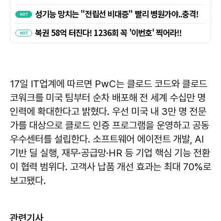
17일 IT업계에 따르면 PwC는 클로드 코드와 클로드
코워크를 미국 팀부터 순차 배포해 전 세계 수십만 명
인력에 확대한다고 밝혔다. 우선 미국 내 3만 명 전문
가를 대상으로 클로드 인증 프로그램을 운영하고 공동
우수센터를 설립한다. 소프트웨어 에이전트 개발, AI
기반 딜 실행, 재무·공급망·HR 등 기업 핵심 기능 전환
이 협력 범위다. 고객사 납품 개선 효과는 최대 70%로
보고됐다.
관련기사