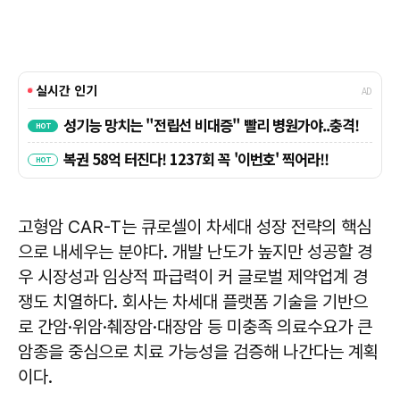
고형암 CAR-T는 큐로셀이 차세대 성장 전략의 핵심
으로 내세우는 분야다. 개발 난도가 높지만 성공할 경
우 시장성과 임상적 파급력이 커 글로벌 제약업계 경
쟁도 치열하다. 회사는 차세대 플랫폼 기술을 기반으
로 간암·위암·췌장암·대장암 등 미충족 의료수요가 큰
암종을 중심으로 치료 가능성을 검증해 나간다는 계획
이다.