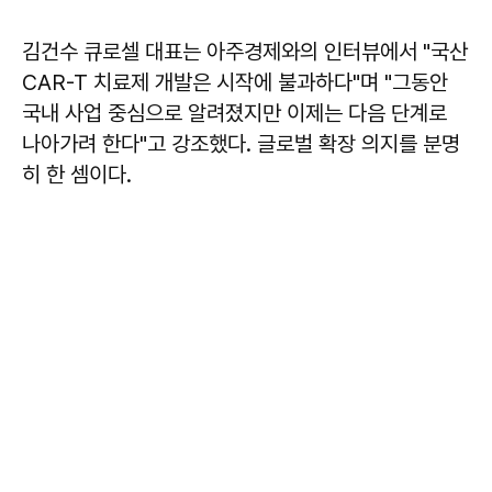
김건수 큐로셀 대표는 아주경제와의 인터뷰에서 "국산
CAR-T 치료제 개발은 시작에 불과하다"며 "그동안
국내 사업 중심으로 알려졌지만 이제는 다음 단계로
나아가려 한다"고 강조했다. 글로벌 확장 의지를 분명
히 한 셈이다.