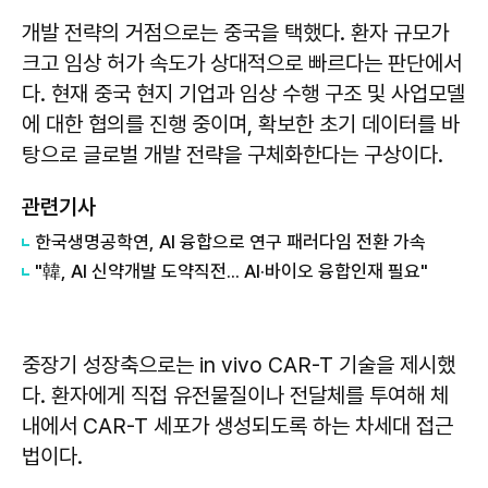
개발 전략의 거점으로는 중국을 택했다. 환자 규모가
크고 임상 허가 속도가 상대적으로 빠르다는 판단에서
다. 현재 중국 현지 기업과 임상 수행 구조 및 사업모델
에 대한 협의를 진행 중이며, 확보한 초기 데이터를 바
탕으로 글로벌 개발 전략을 구체화한다는 구상이다.
관련기사
한국생명공학연, AI 융합으로 연구 패러다임 전환 가속
"韓, AI 신약개발 도약직전... AI·바이오 융합인재 필요"
중장기 성장축으로는 in vivo CAR-T 기술을 제시했
다. 환자에게 직접 유전물질이나 전달체를 투여해 체
내에서 CAR-T 세포가 생성되도록 하는 차세대 접근
법이다.