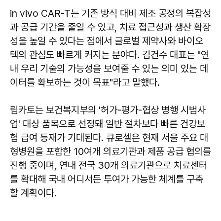
in vivo CAR-T는 기존 방식 대비 제조 공정의 복잡성
과 공급 기간을 줄일 수 있고, 치료 접근성과 생산 확장
성을 높일 수 있다는 점에서 글로벌 제약사와 바이오
텍의 관심도 빠르게 커지는 분야다. 김건수 대표는 "연
내 우리 기술의 가능성을 보여줄 수 있는 의미 있는 데
이터를 확보하는 것이 목표"라고 말했다.
림카토는 보건복지부의 '허가-평가-협상 병행 시범사
업' 대상 품목으로 선정돼 일반 절차보다 빠른 건강보
험 급여 등재가 기대된다. 큐로셀은 현재 서울 주요 대
형병원을 포함한 10여개 의료기관과 제품 공급 협의를
진행 중이며, 연내 전국 30개 의료기관으로 치료센터
를 확대해 국내 어디서든 투여가 가능한 체계를 구축
할 계획이다.