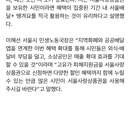
을 보유한 시민이라면 혜택이 집중된 기간 내 서울배
달+ 땡겨요를 적극 활용하는 것이 유리하다고 설명했
다.
이해선
서울시 민생노동국장은 “지역화폐와 공공배달
앱을 연계한 이번 혜택 확대를 통해 시민들은 외식·배
달비 부담을 덜고, 소상공인은 매출 확대 효과를 기대
할 수 있을 것”이라며 “고유가 피해지원금을 서울사랑
상품권으로 신청하면 다양한 할인 혜택까지 함께 누릴
수 있는 만큼 많은 시민이 서울사랑상품권을 사용해
주시길 바란다”고 말했다.