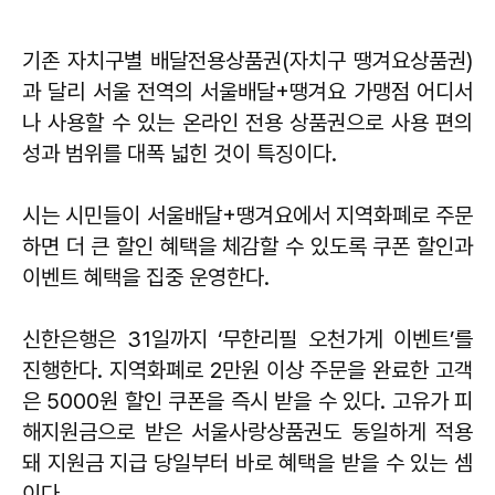
기존 자치구별 배달전용상품권(자치구 땡겨요상품권)
과 달리 서울 전역의 서울배달+땡겨요 가맹점 어디서
나 사용할 수 있는 온라인 전용 상품권으로 사용 편의
성과 범위를 대폭 넓힌 것이 특징이다.
시는 시민들이 서울배달+땡겨요에서 지역화폐로 주문
하면 더 큰 할인 혜택을 체감할 수 있도록 쿠폰 할인과
이벤트 혜택을 집중 운영한다.
신한은행은 31일까지 ‘무한리필 오천가게 이벤트’를
진행한다. 지역화폐로 2만원 이상 주문을 완료한 고객
은 5000원 할인 쿠폰을 즉시 받을 수 있다. 고유가 피
해지원금으로 받은 서울사랑상품권도 동일하게 적용
돼 지원금 지급 당일부터 바로 혜택을 받을 수 있는 셈
이다.