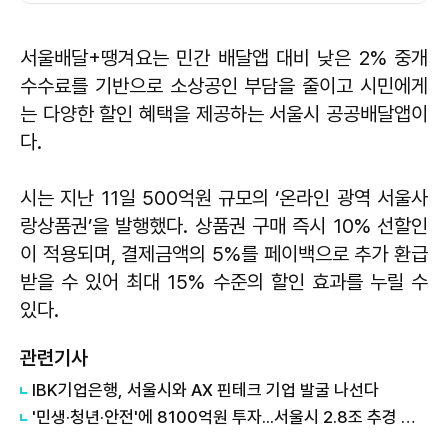
서울배달+땡겨요는 민간 배달앱 대비 낮은 2% 중개
수수료를 기반으로 소상공인 부담을 줄이고 시민에게
는 다양한 할인 혜택을 제공하는 서울시 공공배달앱이
다.
시는 지난 11일 500억원 규모의 ‘온라인 광역 서울사
랑상품권’을 발행했다. 상품권 구매 즉시 10% 선할인
이 적용되며, 결제금액의 5%를 페이백으로 추가 환급
받을 수 있어 최대 15% 수준의 할인 효과를 누릴 수
있다.
관련기사
IBK기업은행, 서울시와 AX 핀테크 기업 발굴 나선다
'민생·청년·안전'에 8100억원 투자...서울시 2.8조 추경 예산 편성