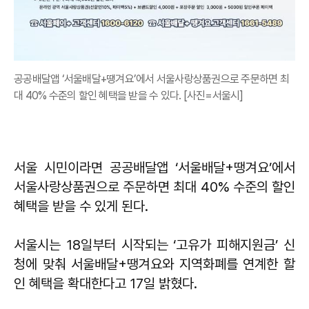
공공배달앱 ‘서울배달+땡겨요’에서 서울사랑상품권으로 주문하면 최
대 40% 수준의 할인 혜택을 받을 수 있다. [사진=서울시]
서울 시민이라면 공공배달앱 ‘서울배달+땡겨요’에서
서울사랑상품권으로 주문하면 최대 40% 수준의 할인
혜택을 받을 수 있게 된다.
서울시는 18일부터 시작되는 ‘고유가 피해지원금’ 신
청에 맞춰 서울배달+땡겨요와 지역화폐를 연계한 할
인 혜택을 확대한다고 17일 밝혔다.