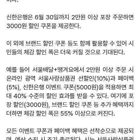
신한은행은 6월 30일까지 2만원 이상 포장 주문하면
3000원 할인 쿠폰을 제공한다.
이 외에 브랜드 할인 쿠폰 등도 함께 활용할 수 있어 시
민들의 체감 할인 폭은 더욱 커질 것으로 기대된다.
예를 들어 서울배달+땡겨요에서 2만원 이상 주문 시
온라인 광역 서울사랑상품권 선할인(10%)과 페이백
(5%), 신한은행 이벤트 쿠폰(5000원)을 적용하면 최
대 40% 수준의 할인 효과를 받을 수 있다. 여기에 포
장 할인(3000원), 브랜드 할인 쿠폰 등 추가 혜택까지
더하면 체감 할인 폭은 55% 이상으로 커진다.
모든 이벤트 쿠폰과 페이백 혜택은 선착순으로 제공되
며, 예산 소진 시 조기 종료된다. 시는 서울사랑상품권