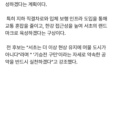
성하겠다는 계획이다.
특히 지하 직결차로와 입체 보행 인프라 도입을 통해
교통 혼잡을 줄이고, 한강 접근성을 높여 서초의 랜드
마크로 육성하겠다는 구상이다.
전 후보는 "서초는 더 이상 현상 유지에 머물 도시가
아니다"라며 " '기승전 구민'이라는 자세로 약속한 공
약을 반드시 실천하겠다"고 강조했다.