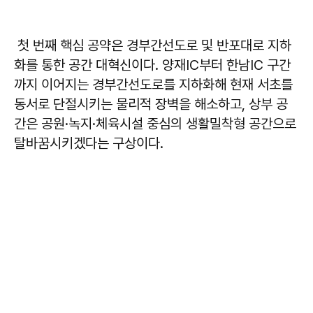
첫 번째 핵심 공약은 경부간선도로 및 반포대로 지하
화를 통한 공간 대혁신이다. 양재IC부터 한남IC 구간
까지 이어지는 경부간선도로를 지하화해 현재 서초를
동서로 단절시키는 물리적 장벽을 해소하고, 상부 공
간은 공원·녹지·체육시설 중심의 생활밀착형 공간으로
탈바꿈시키겠다는 구상이다.