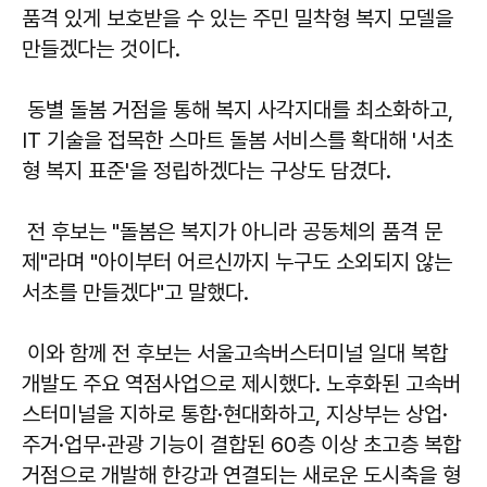
품격 있게 보호받을 수 있는 주민 밀착형 복지 모델을
만들겠다는 것이다.
동별 돌봄 거점을 통해 복지 사각지대를 최소화하고,
IT 기술을 접목한 스마트 돌봄 서비스를 확대해 '서초
형 복지 표준'을 정립하겠다는 구상도 담겼다.
전 후보는 "돌봄은 복지가 아니라 공동체의 품격 문
제"라며 "아이부터 어르신까지 누구도 소외되지 않는
서초를 만들겠다"고 말했다.
이와 함께 전 후보는 서울고속버스터미널 일대 복합
개발도 주요 역점사업으로 제시했다. 노후화된 고속버
스터미널을 지하로 통합·현대화하고, 지상부는 상업·
주거·업무·관광 기능이 결합된 60층 이상 초고층 복합
거점으로 개발해 한강과 연결되는 새로운 도시축을 형