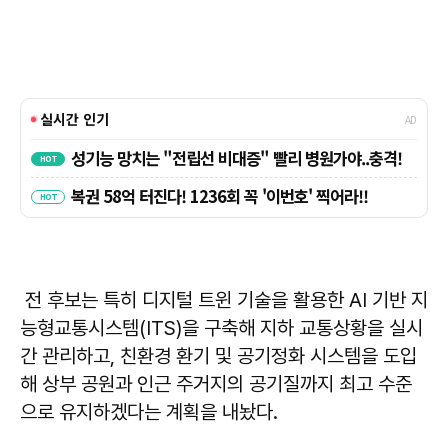
전 후보는 특히 디지털 트윈 기술을 활용한 AI 기반 지
능형교통시스템(ITS)을 구축해 지하 교통상황을 실시
간 관리하고, 친환경 환기 및 공기정화 시스템을 도입
해 상부 공원과 인근 주거지의 공기질까지 최고 수준
으로 유지하겠다는 계획을 내놨다.