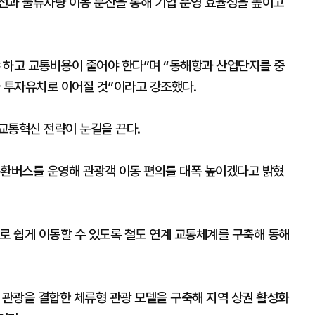
선과 물류차량 이동 분산을 통해 기업 운영 효율성을 높이고
 하고 교통비용이 줄어야 한다”며 “동해항과 산업단지를 중
와 투자유치로 이어질 것”이라고 강조했다.
교통혁신 전략이 눈길을 끈다.
순환버스를 운영해 관광객 이동 편의를 대폭 높이겠다고 밝혔
로 쉽게 이동할 수 있도록 철도 연계 교통체계를 구축해 동해
 관광을 결합한 체류형 관광 모델을 구축해 지역 상권 활성화