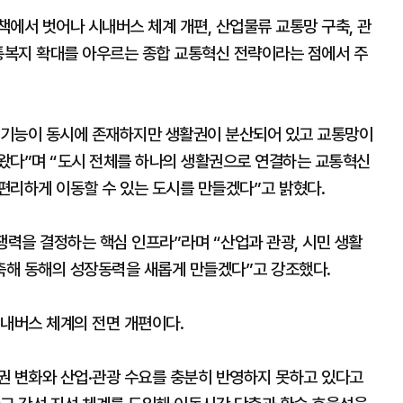
에서 벗어나 시내버스 체계 개편, 산업물류 교통망 구축, 관
교통복지 확대를 아우르는 종합 교통혁신 전략이라는 점에서 주
 기능이 동시에 존재하지만 생활권이 분산되어 있고 교통망이
왔다”며 “도시 전체를 하나의 생활권으로 연결하는 교통혁신
 편리하게 이동할 수 있는 도시를 만들겠다”고 밝혔다.
쟁력을 결정하는 핵심 인프라”라며 “산업과 관광, 시민 생활
축해 동해의 성장동력을 새롭게 만들겠다”고 강조했다.
시내버스 체계의 전면 개편이다.
권 변화와 산업·관광 수요를 충분히 반영하지 못하고 있다고