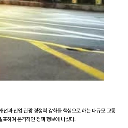
개선과 산업·관광 경쟁력 강화를 핵심으로 하는 대규모 교통
 발표하며 본격적인 정책 행보에 나섰다.