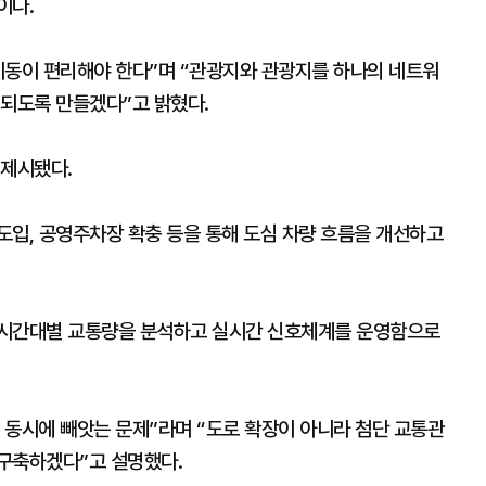
이다.
이동이 편리해야 한다”며 “관광지와 관광지를 하나의 네트워
 되도록 만들겠다”고 밝혔다.
 제시됐다.
도입, 공영주차장 확충 등을 통해 도심 차량 흐름을 개선하고
 시간대별 교통량을 분석하고 실시간 신호체계를 운영함으로
 동시에 빼앗는 문제”라며 “도로 확장이 아니라 첨단 교통관
구축하겠다”고 설명했다.