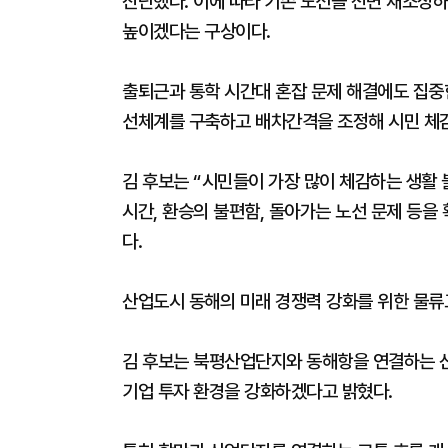
진단했다. 이에 따라 기존 노선을 전면 재조정
높이겠다는 구상이다.
출퇴근과 통학 시간대 혼잡 문제 해결에도 집중
선체계를 구축하고 배차간격을 조정해 시민 체
김 후보는 “시민들이 가장 많이 체감하는 생활 
시간, 환승의 불편함, 돌아가는 노선 문제 등을
다.
산업도시 동해의 미래 경쟁력 강화를 위한 물류
김 후보는 북평산업단지와 동해항을 연결하는 
기업 투자 환경을 강화하겠다고 밝혔다.