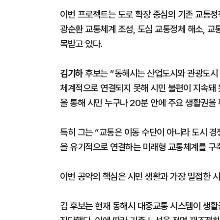
이번 프로젝트는 도로 확장 중심의 기존 교통정책
광순환 교통체계 조성, 도심 교통정체 해소, 
목받고 있다.
김기하
후보는 “동해시는 산업도시와 관광도시
체계적으로 연결되지 못해 시민 불편이 지속돼 
을 통해 시민 누구나 20분 안에 주요 생활권을
특히 그는 “교통은 이동 수단이 아니라 도시 경
을 유기적으로 연결하는 미래형 교통체계를 구
이번 공약의 핵심은 시민 생활과 가장 밀접한 
김 후보는 현재 동해시 대중교통 시스템이 생활