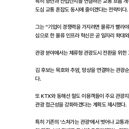
특히 항만과 산업단지를 연결하는 교통 흐름 개
도심 교통 혼잡도 동시에 줄이겠다는 전략이다.
그는 “기업이 경쟁력을 가지려면 물류가 빨라야
심으로 한 물류 인프라 혁신은 곧 일자리 확대
관광 분야에서는 체류형 관광도시 전환을 위한 
김 후보는 묵호와 추암, 망상을 연결하는 관광
다.
또 KTX와 동해선 철도 이용객들이 주요 관광지
관광 접근성을 강화하겠다는 계획도 제시했다.
특히 기존의 ‘스쳐가는 관광’에서 벗어나 교통과