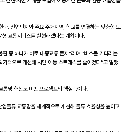
하고 간선·지선 체계를 도입해 이동시간 단축과 환승 효율성을
한다. 산업단지와 주요 주거지역, 학교를 연결하는 맞춤형 노
감형 교통서비스를 실현하겠다는 계획이다.
불편 중 하나가 바로 대중교통 문제”라며 “버스를 기다리는
 획기적으로 개선해 시민 이동 스트레스를 줄이겠다”고 말했
교통망 혁신도 이번 프로젝트의 핵심축이다.
산업물류 교통망을 체계적으로 개선해 물류 효율성을 높이고