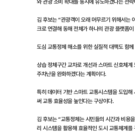
와 관광 소비 확대를 동시에 유도하겠다는 전략
김 후보는 “관광객이 오래 머무르기 위해서는 
크로 연결해 동해 전체가 하나의 관광 플랫폼이
도심 교통정체 해소를 위한 실질적 대책도 함께
상습 정체구간 교차로 개선과 스마트 신호체계 
주차난을 완화하겠다는 계획이다.
특히 데이터 기반 스마트 교통시스템을 도입해
써 교통 효율성을 높인다는 구상이다.
김 후보는 “교통정체는 시민들의 시간과 비용을
리 시스템을 활용해 효율적인 도시 교통체계를 