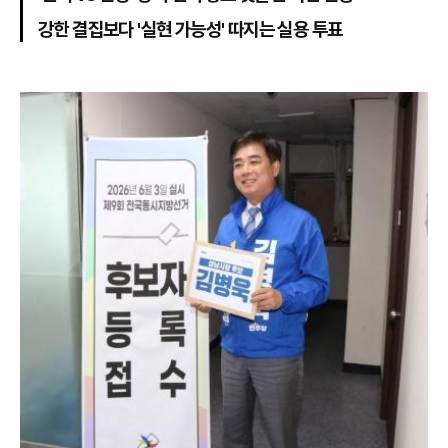
강한 결집보다 '실현 가능성' 따지는 실용 투표