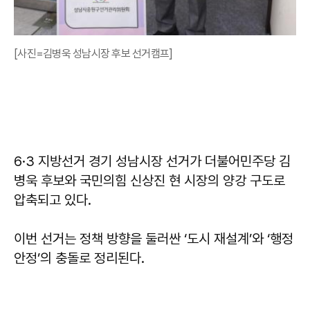
[사진=김병욱 성남시장 후보 선거캠프]
6·3 지방선거 경기 성남시장 선거가 더불어민주당 김
병욱 후보와 국민의힘 신상진 현 시장의 양강 구도로
압축되고 있다.
이번 선거는 정책 방향을 둘러싼 ‘도시 재설계’와 ‘행정
안정’의 충돌로 정리된다.