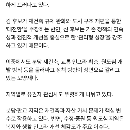
하게 드러나고 있다.
김 후보가 재건축 규제 완화와 도시 구조 재편을 통한
‘대전환’을 주장하는 반면, 신 후보는 기존 정책의 연속
성과 점진적 개선을 중심으로 한 ‘관리형 성장’을 강조
하고 있기 때문이다.
이중에서도 분당 재건축, 교통 인프라 확충, 원도심 개
발 방식 등을 둘러싸고 정책 방향이 정면으로 갈리고
있는 모양새다.
지역별로 유권자 관심사도 뚜렷하게 나뉘고 있다.
분당·판교 지역은 재건축과 자산 가치 문제가 핵심 변
수로 작용하고 있다. 반면, 수정·중원 등 원도심 지역은
복지와 생활 인프라 개선 체감도가 주요 이슈다.