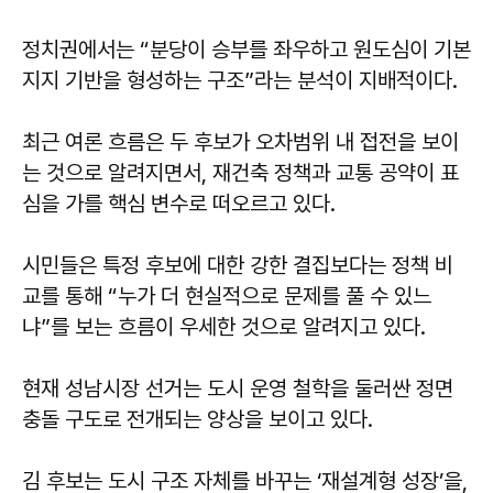
정치권에서는 “분당이 승부를 좌우하고 원도심이 기본
지지 기반을 형성하는 구조”라는 분석이 지배적이다.
최근 여론 흐름은 두 후보가 오차범위 내 접전을 보이
는 것으로 알려지면서, 재건축 정책과 교통 공약이 표
심을 가를 핵심 변수로 떠오르고 있다.
시민들은 특정 후보에 대한 강한 결집보다는 정책 비
교를 통해 “누가 더 현실적으로 문제를 풀 수 있느
냐”를 보는 흐름이 우세한 것으로 알려지고 있다.
현재 성남시장 선거는 도시 운영 철학을 둘러싼 정면
충돌 구도로 전개되는 양상을 보이고 있다.
김 후보는 도시 구조 자체를 바꾸는 ‘재설계형 성장’을,