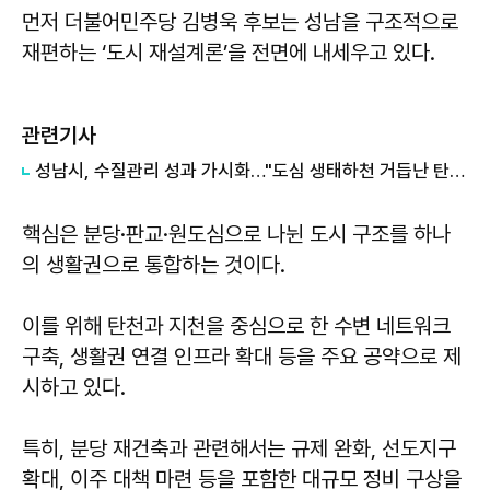
먼저 더불어민주당 김병욱 후보는 성남을 구조적으로
재편하는 ‘도시 재설계론’을 전면에 내세우고 있다.
관련기사
성남시, 수질관리 성과 가시화…"도심 생태하천 거듭난 탄천"
핵심은 분당·판교·원도심으로 나뉜 도시 구조를 하나
의 생활권으로 통합하는 것이다.
이를 위해 탄천과 지천을 중심으로 한 수변 네트워크
구축, 생활권 연결 인프라 확대 등을 주요 공약으로 제
시하고 있다.
특히, 분당 재건축과 관련해서는 규제 완화, 선도지구
확대, 이주 대책 마련 등을 포함한 대규모 정비 구상을