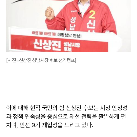
[사진=신상진 성남시장 후보 선거캠프]
이에 대해 현직 국민의 힘 신상진 후보는 시정 안정성
과 정책 연속성을 중심으로 재선 전략을 활발하게 펼
치며, 민선 9기 재입성을 노리고 있다.