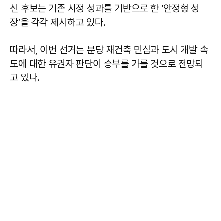
신 후보는 기존 시정 성과를 기반으로 한 ‘안정형 성
장’을 각각 제시하고 있다.
따라서, 이번 선거는 분당 재건축 민심과 도시 개발 속
도에 대한 유권자 판단이 승부를 가를 것으로 전망되
고 있다.