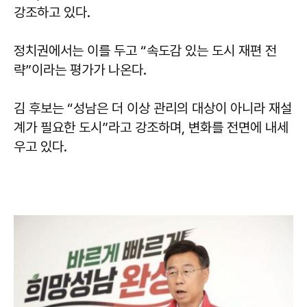
강조하고 있다.
정치권에서는 이를 두고 “속도감 있는 도시 재편 전
략”이라는 평가가 나온다.
김 후보는 “성남은 더 이상 관리의 대상이 아니라 재설
계가 필요한 도시”라고 강조하며, 변화를 전면에 내세
우고 있다.