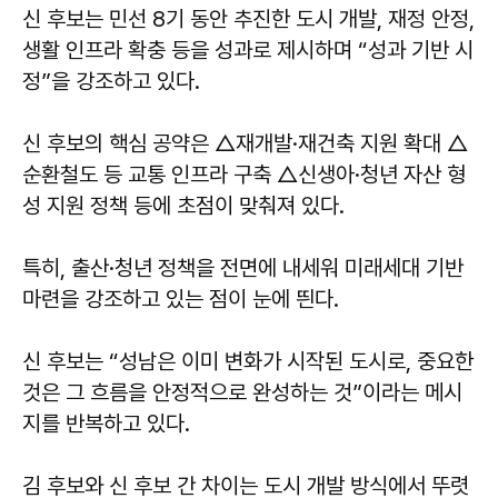
신 후보는 민선 8기 동안 추진한 도시 개발, 재정 안정,
생활 인프라 확충 등을 성과로 제시하며 “성과 기반 시
정”을 강조하고 있다.
신 후보의 핵심 공약은 △재개발·재건축 지원 확대 △
순환철도 등 교통 인프라 구축 △신생아·청년 자산 형
성 지원 정책 등에 초점이 맞춰져 있다.
특히, 출산·청년 정책을 전면에 내세워 미래세대 기반
마련을 강조하고 있는 점이 눈에 띈다.
신 후보는 “성남은 이미 변화가 시작된 도시로, 중요한
것은 그 흐름을 안정적으로 완성하는 것”이라는 메시
지를 반복하고 있다.
김 후보와 신 후보 간 차이는 도시 개발 방식에서 뚜렷