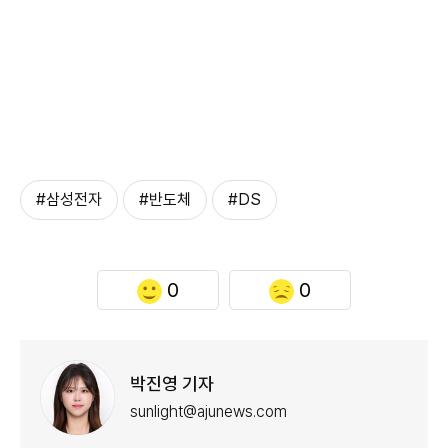
#삼성전자
#반도체
#DS
0
0
박진영 기자
sunlight@ajunews.com