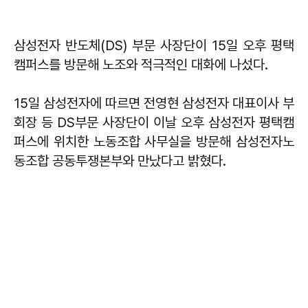
삼성전자 반도체(DS) 부문 사장단이 15일 오후 평택
캠퍼스를 방문해 노조와 적극적인 대화에 나섰다.
15일 삼성전자에 따르면 전영현 삼성전자 대표이사 부
회장 등 DS부문 사장단이 이날 오후 삼성전자 평택캠
퍼스에 위치한 노동조합 사무실을 방문해 삼성전자노
동조합 공동투쟁본부와 만났다고 밝혔다.