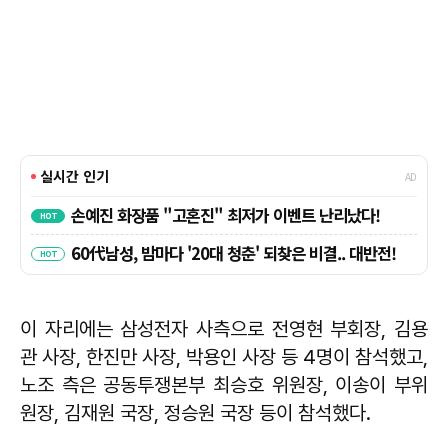
이 자리에는 삼성전자 사측으로 전영현 부회장, 김용
관 사장, 한진만 사장, 박용인 사장 등 4명이 참석했고,
노조 측은 공동투쟁본부 최승호 위원장, 이송이 부위
원장, 김재원 국장, 정승원 국장 등이 참석했다.