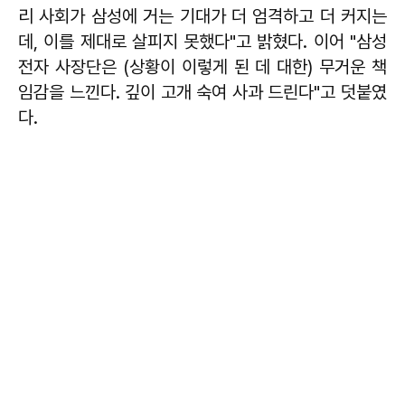
리 사회가 삼성에 거는 기대가 더 엄격하고 더 커지는
데, 이를 제대로 살피지 못했다"고 밝혔다. 이어 "삼성
전자 사장단은 (상황이 이렇게 된 데 대한) 무거운 책
임감을 느낀다. 깊이 고개 숙여 사과 드린다"고 덧붙였
다.