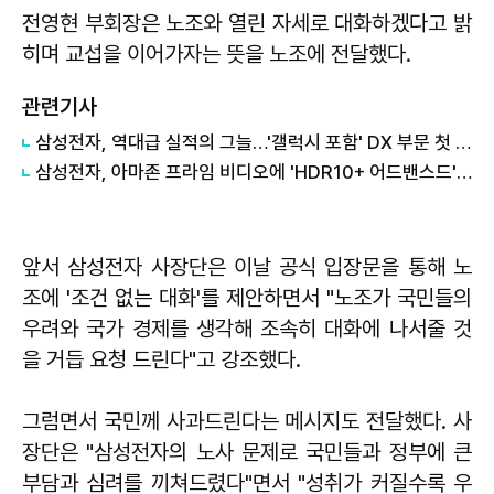
전영현 부회장은 노조와 열린 자세로 대화하겠다고 밝
히며 교섭을 이어가자는 뜻을 노조에 전달했다.
관련기사
삼성전자, 역대급 실적의 그늘…'갤럭시 포함' DX 부문 첫 적자
삼성전자, 아마존 프라임 비디오에 'HDR10+ 어드밴스드' 기술 선보여
앞서 삼성전자 사장단은 이날 공식 입장문을 통해 노
조에 '조건 없는 대화'를 제안하면서 "노조가 국민들의
우려와 국가 경제를 생각해 조속히 대화에 나서줄 것
을 거듭 요청 드린다"고 강조했다.
그럼면서 국민께 사과드린다는 메시지도 전달했다. 사
장단은 "삼성전자의 노사 문제로 국민들과 정부에 큰
부담과 심려를 끼쳐드렸다"면서 "성취가 커질수록 우