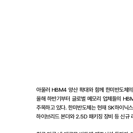
아울러 HBM4 양산 확대와 함께 한미반도체의
올해 하반기부터 글로벌 메모리 업체들의 HBM
주목하고 있다. 한미반도체는 현재 SK하이닉스
하이브리드 본더와 2.5D 패키징 장비 등 신