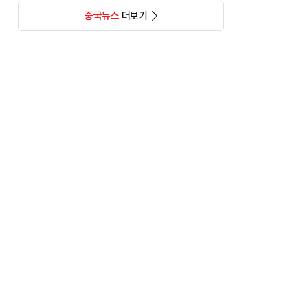
중국뉴스
더보기