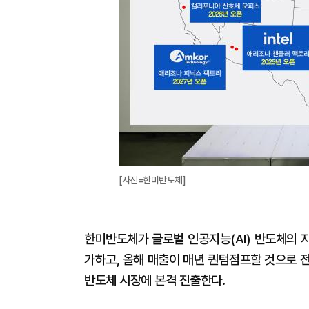
[사진=한미반도체]
한미반도체가 글로벌 인공지능(AI) 반도체의 
가하고, 올해 매출이 매년 퀀텀점프할 것으로 전
반도체 시장에 본격 진출한다.