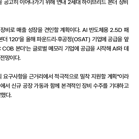
을 공고히 이어나가기 위해 연내 2세대 하이브리드 본더 장비
장비로 매출 성장을 견인할 계획이다. AI 반도체용 2.5D 패
TC 본더 120'을 올해 파운드리·후공정(OSAT) 기업에 공급을 앞
C COB 본더'는 글로벌 메모리 기업에 공급을 시작해 AI와 데
 전망이다.
의 요구사항을 근거리에서 적극적으로 밀착 지원할 계획"이라
에서 신규 공장 가동과 함께 본격적인 장비 수주를 기대하고
했다.