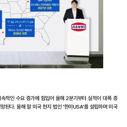
지속적인 수요 증가에 힘입어 올해 2분기부터 실적이 대폭 증
망된다. 올해 말 미국 현지 법인 '한미USA'를 설립하며 미국