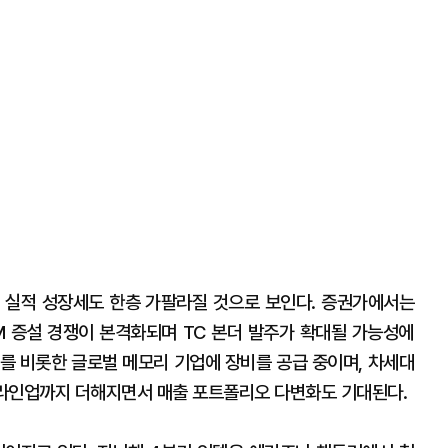
 실적 성장세도 한층 가팔라질 것으로 보인다. 증권가에서는
 증설 경쟁이 본격화되며 TC 본더 발주가 확대될 가능성에
를 비롯한 글로벌 메모리 기업에 장비를 공급 중이며, 차세대
규 라인업까지 더해지면서 매출 포트폴리오 다변화도 기대된다.