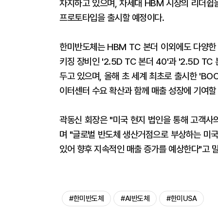
차지하고 있으며, 차세대 HBM 시장의 리더쉽
프로토타입을 출시할 예정이다.
한미반도체는 HBM TC 본더 이외에도 다양한 
키징 장비인 '2.5D TC 본더 40'과 '2.5D 
두고 있으며, 올해 초 세계 최초로 출시한 'BO
이터센터 수요 확산과 함께 매출 성장에 기여할
곽동신 회장은 "미국 현지 법인을 통해 고객사
며 "글로벌 반도체 생산거점으로 부상하는 미국
있어 향후 지속적인 매출 증가를 예상한다"고 말
#한미반도체
#AI반도체
#한미USA