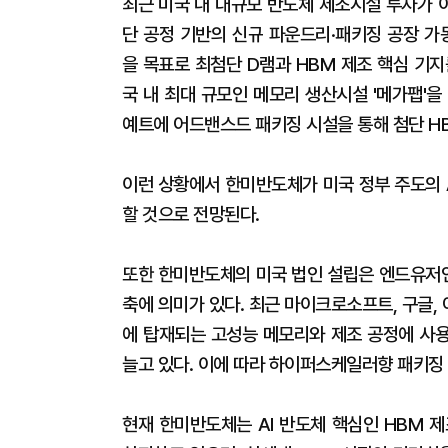
최근 미국 내 대규모 반도체 제조시설 투자가 
단 공정 기반의 신규 파운드리·패키징 공장 가
을 목표로 최첨단 D램과 HBM 제조 핵심 기지
국 내 최대 규모인 메모리 생산시설 '메가팹'을
예트에 어드밴스드 패키징 시설을 통해 첨단 H
이런 상황에서 한미반도체가 미국 정부 주도의 
할 것으로 전망된다.
또한 한미반도체의 미국 법인 설립은 엔드유저
축에 의미가 있다. 최근 마이크로소프트, 구글, 
에 탑재되는 고성능 메모리와 제조 공정에 사
늘고 있다. 이에 따라 하이퍼스케일러향 패키징
현재 한미반도체는 AI 반도체 핵심인 HBM 