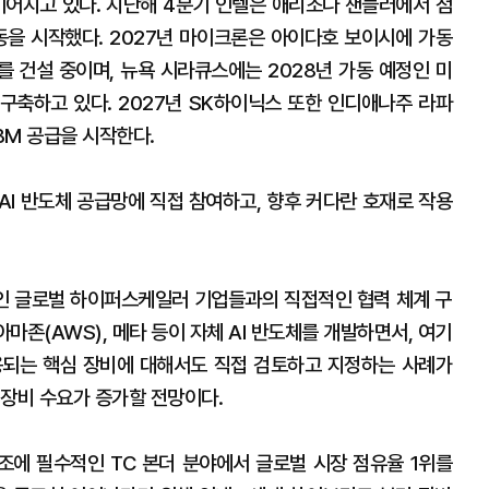
이어지고 있다. 지난해 4분기 인텔은 애리조나 챈들러에서 첨
동을 시작했다. 2027년 마이크론은 아이다호 보이시에 가동
를 건설 중이며, 뉴욕 시라큐스에는 2028년 가동 예정인 미
 구축하고 있다. 2027년 SK하이닉스 또한 인디애나주 라파
BM 공급을 시작한다.
AI 반도체 공급망에 직접 참여하고, 향후 커다란 호재로 작용
인 글로벌 하이퍼스케일러 기업들과의 직접적인 협력 체계 구
아마존(AWS), 메타 등이 자체 AI 반도체를 개발하면서, 여기
용되는 핵심 장비에 대해서도 직접 검토하고 지정하는 사례가
 장비 수요가 증가할 전망이다.
제조에 필수적인 TC 본더 분야에서 글로벌 시장 점유율 1위를