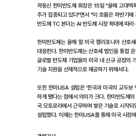
곽동신 한미반도체 회장은 15일 "올해 고대역
주가 집중되고 있다"면서 "이 흐름은 하반기에 
반도체 TC 본더는 AI 반도체 시장 확대에 따라
한미반도체는 올해 말 미국 캘리포니아 산호세에
대응한다. 한미반도체는 산호세 법인을 통합 운
글로벌 반도체 기업들의 미국 내 신규 공장의 
기술 지원을 선제적으로 제공하기 위해서다.
또한 한미USA 설립은 '한국과 미국의 교두보
하게 됐다는 점에서 의미가 크다. 한미반도체의 
국 모토로라에서 근무하며 쌓은 기술로 시작되
설립했다. 이제는 한미USA를 통해 미국 시장에