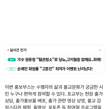
이번 홍보부스는 수행자의 삶과 불교문화가 궁금한 시
민 누구나 편하게 참여할 수 있다. 포교부는 현장 출가
상담, 출가홍보물 배포, 출가 관련 영상 상영, 불교 감
정스티커 체험, 돌명상, 포토존 등 참여형 프로그램을