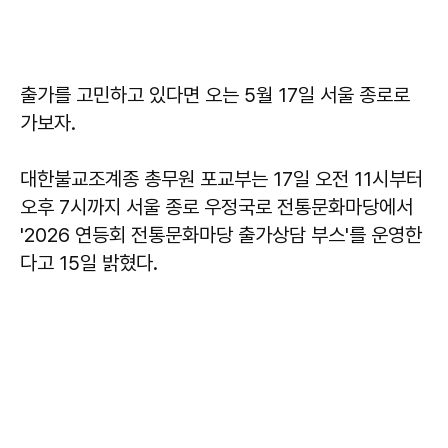
출가를 고민하고 있다면 오는 5월 17일 서울 종로로
가보자.
대한불교조계종 총무원 포교부는 17일 오전 11시부터
오후 7시까지 서울 종로 우정국로 전통문화마당에서
'2026 연등회 전통문화마당 출가상담 부스'를 운영한
다고 15일 밝혔다.