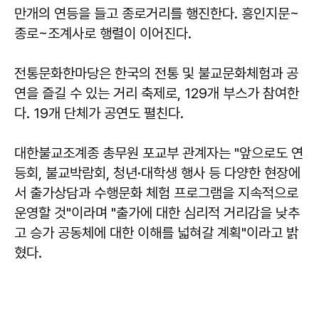
만개의 연등을 들고 종로거리를 행진한다. 흥인지문~
종로~조계사로 행렬이 이어진다.
전통문화한마당은 한국의 전통 및 불교문화체험과 공
연을 즐길 수 있는 거리 축제로, 129개 부스가 참여한
다. 19개 단체가 공연도 펼친다.
대한불교조계종 총무원 포교부 관계자는 "앞으로도 연
등회, 불교박람회, 청년·대학생 행사 등 다양한 현장에
서 출가상담과 수행문화 체험 프로그램을 지속적으로
운영할 것"이라며 "출가에 대한 심리적 거리감을 낮추
고 승가 공동체에 대한 이해를 넓혀갈 계획"이라고 밝
혔다.