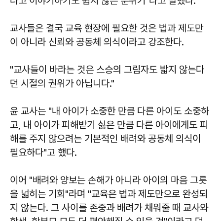
다고 이야기하기도 쉽지 않은 분위기"라고 말했다.
교사들은 결국 교육 현장에 필요한 것은 법과 제도만
이 아니라 신뢰와 공동체 의식이라고 강조한다.
"교사들이 바라는 것은 스승의 그림자도 밟지 않는다
던 시절의 권위가 아닙니다."
윤 교사는 "내 아이가 소중한 만큼 다른 아이도 소중하
고, 내 아이가 피해받기 싫은 만큼 다른 아이에게도 피
해를 주지 않으려는 기본적인 배려와 공동체 의식이
필요하다"고 했다.
이어 "배려와 양보는 손해가 아니라 아이의 마음 그릇
을 넓히는 기회"라며 "교육은 법과 제도만으로 완성되
지 않는다. 그 사이를 존중과 배려가 채워줄 때 교사와