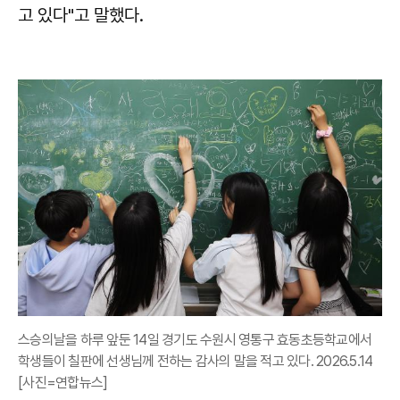
고 있다"고 말했다.
스승의날을 하루 앞둔 14일 경기도 수원시 영통구 효동초등학교에서
학생들이 칠판에 선생님께 전하는 감사의 말을 적고 있다. 2026.5.14
[사진=연합뉴스]