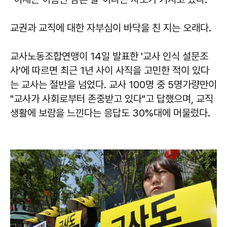
교권과 교직에 대한 자부심이 바닥을 친 지는 오래다.
교사노동조합연맹이 14일 발표한 '교사 인식 설문조
사'에 따르면 최근 1년 사이 사직을 고민한 적이 있다
는 교사는 절반을 넘었다. 교사 100명 중 5명가량만이
"교사가 사회로부터 존중받고 있다"고 답했으며, 교직
생활에 보람을 느낀다는 응답도 30%대에 머물렀다.