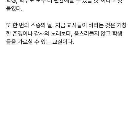
학생, 학부모 모두 더 편안해질 수 있을 것"이라고 덧
붙였다.
또 한 번의 스승의 날. 지금 교사들이 바라는 것은 거창
한 존경이나 감사의 노래보다, 움츠러들지 않고 학생
들을 가르칠 수 있는 교실이다.