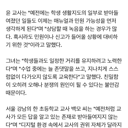
윤 교사는 "예전에는 학생 생활지도의 일부로 받아들
여졌던 일들도 이제는 매뉴얼과 민원 가능성을 먼저
생각하게 된다"며 "상담할 때 녹음을 하는 경우가 많
다. 혹시라도 민원이나 신고가 들어올 상황에 대비하
기 위한 것"이라고 말했다.
그녀는 "학생들과도 일정한 거리를 유지하려고 노력한
다"며 "수업 중에는 늘 존댓말을 쓰고, 지나치게 스스
럼없이 다가오지 않도록 교육한다"고 말했다. 친밀함
이 오히려 오해나 분쟁의 원인이 될 수 있다는 불안감
때문이다.
서울 강남의 한 초등학교 교사 백모 씨는 "예전처럼 교
사가 모든 답을 알고 있는 존재로 받아들여지지 않는
다"며 "디지털 환경 속에서 교사의 권위 자체가 달라지