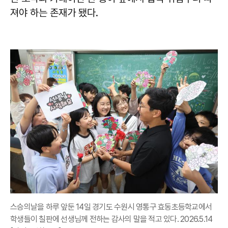
져야 하는 존재가 됐다.
스승의날을 하루 앞둔 14일 경기도 수원시 영통구 효동초등학교에서
학생들이 칠판에 선생님께 전하는 감사의 말을 적고 있다. 2026.5.14