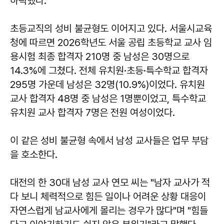
하락했다.
초등교직의 성비 불균형도 이어지고 있다. 서울시교육
청에 따르면 2026학년도 서울 공립 초등학교 교사 임
용시험 최종 합격자 210명 중 남성은 30명으로
14.3%에 그쳤다. 전체 유치원·초등·특수학교 합격자
295명 가운데 남성은 32명(10.9%)이었다. 유치원
교사 합격자 48명 중 남성은 1명뿐이었고, 특수학교
유치원 교사 합격자 7명은 전원 여성이었다.
이 같은 성비 불균형 속에서 남성 교사들은 업무 부담
을 호소한다.
대전의 한 30대 남성 교사 연모 씨는 "남자 교사가 적
다 보니 체력적으로 힘든 일이나 어려운 상황 대응이
자연스럽게 남교사에게 몰리는 경우가 많다"며 "힘들