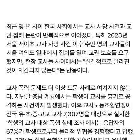
최근 몇 년 사이 한국 사회에서는 교사 사망 사건과 교
권 침해 논란이 반복적으로 이어졌다. 특히 2023년
서울 서이초 교사 사망 사건 이후 수만 명의 교사들이
서울 여의도 일대에서 집회를 열며 교권 보호를 요구
했지만, 현장 교사들 사이에서는 "실질적으로 달라진
것이 체감되지 않는다"는 반응이다.
교사 폭력 문제도 더 이상 드문 사례로 여겨지지 않는
다. 지난달 충남 계룡에서는 학생이 교사를 흉기로 공
격하는 사건까지 발생했다. 이후 교사노동조합연맹이
전국 유·초·중·고교 교사 7,307명을 대상으로 실시한
'학생의 교사 대상 폭행 실태 조사'에서는 응답자의
67%가 학생으로부터 물리적 위협을 경험했다고 답했