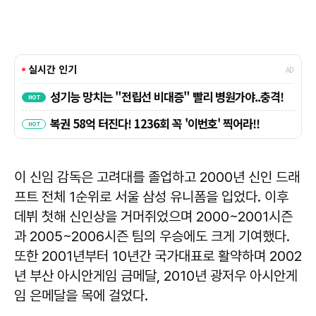
이 신임 감독은 고려대를 졸업하고 2000년 신인 드래
프트 전체 1순위로 서울 삼성 유니폼을 입었다. 이후
데뷔 첫해 신인상을 거머쥐었으며 2000~2001시즌
과 2005~2006시즌 팀의 우승에도 크게 기여했다.
또한 2001년부터 10년간 국가대표로 활약하며 2002
년 부산 아시안게임 금메달, 2010년 광저우 아시안게
임 은메달을 목에 걸었다.