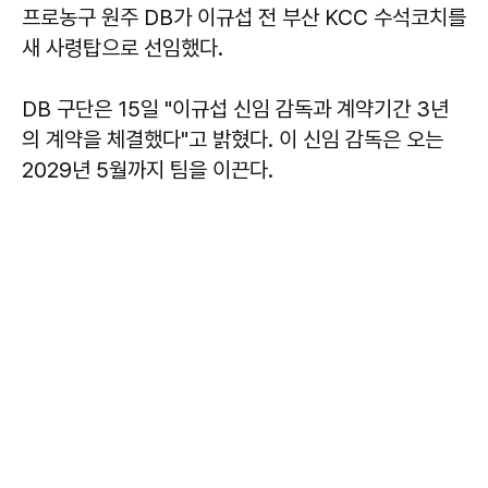
프로농구 원주 DB가 이규섭 전 부산 KCC 수석코치를
새 사령탑으로 선임했다.
DB 구단은 15일 "이규섭 신임 감독과 계약기간 3년
의 계약을 체결했다"고 밝혔다. 이 신임 감독은 오는
2029년 5월까지 팀을 이끈다.