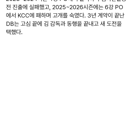
전 진출에 실패했고, 2025~2026시즌에는 6강 PO
에서 KCC에 패하며 고개를 숙였다. 3년 계약이 끝난
DB는 고심 끝에 김 감독과 동행을 끝내고 새 도전을
택했다.