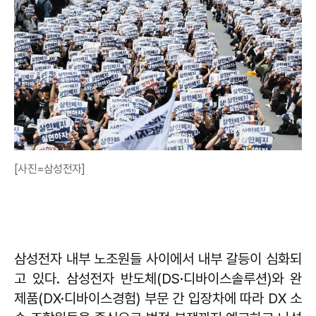
[사진=삼성전자]
삼성전자 내부 노조원들 사이에서 내부 갈등이 심화되
고 있다. 삼성전자 반도체(DS·디바이스솔루션)와 완
제품(DX·디바이스경험) 부문 간 입장차에 따라 DX 소