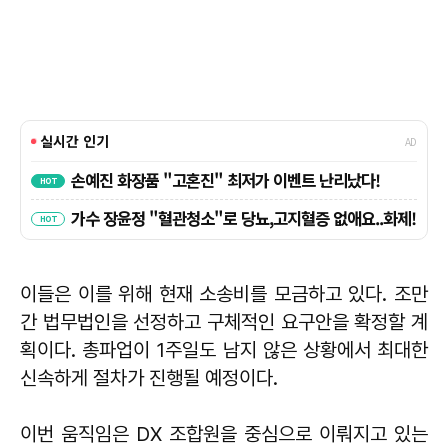
이들은 이를 위해 현재 소송비를 모금하고 있다. 조만
간 법무법인을 선정하고 구체적인 요구안을 확정할 계
획이다. 총파업이 1주일도 남지 않은 상황에서 최대한
신속하게 절차가 진행될 예정이다.
이번 움직임은 DX 조합원을 중심으로 이뤄지고 있는