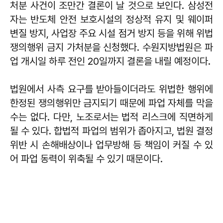
처분 사건이 조만간 결론이 날 것으로 보인다. 삼성전
자는 반도체 안전 보호시설의 정상적 유지 및 웨이퍼
변질 방지, 사업장 주요 시설 점거 방지 등을 위해 위법
쟁의행위 금지 가처분을 신청했다. 수원지방법원은 파
업 개시일 하루 전인 20일까지 결론을 내릴 예정이다.
법원에서 사측 요구를 받아들이더라도 위법한 행위에
한정된 쟁의행위만 금지되기 때문에 파업 자체를 막을
수는 없다. 다만, 노조로서는 법적 리스크에 직면하게
될 수 있다. 합법적 파업의 범위가 좁아지고, 법원 결정
위반 시 손해배상이나 업무방해 등 책임이 커질 수 있
어 파업 동력이 위축될 수 있기 때문이다.