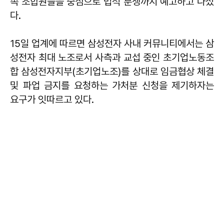
속 조합원들을 중심으로 법적 분쟁까지 예고하고 나섰
다.
15일 업계에 따르면 삼성전자 사내 커뮤니티에서는 삼
성전자 최대 노조로서 사측과 교섭 중인 초기업노동조
합 삼성전자지부(초기업노조)를 상대로 임금협상 체결
및 파업 금지를 요청하는 가처분 신청을 제기하자는
요구가 잇따르고 있다.