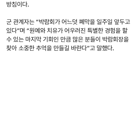
방침이다.
군 관계자는 “박람회가 어느덧 폐막을 일주일 앞두고
있다”며 “원예와 치유가 어우러진 특별한 경험을 할
수 있는 마지막 기회인 만큼 많은 분들이 박람회장을
찾아 소중한 추억을 만들길 바란다”고 말했다.