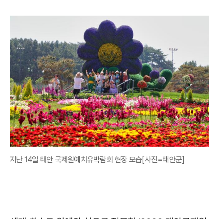
지난 14일 태안 국제원예치유박람회 현장 모습[사진=태안군]