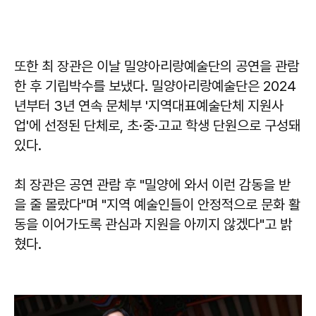
또한 최 장관은 이날 밀양아리랑예술단의 공연을 관람
한 후 기립박수를 보냈다. 밀양아리랑예술단은 2024
년부터 3년 연속 문체부 '지역대표예술단체 지원사
업'에 선정된 단체로, 초·중·고교 학생 단원으로 구성돼
있다.
최 장관은 공연 관람 후 "밀양에 와서 이런 감동을 받
을 줄 몰랐다"며 "지역 예술인들이 안정적으로 문화 활
동을 이어가도록 관심과 지원을 아끼지 않겠다"고 밝
혔다.