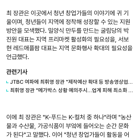
최 장관은 이곳에서 청년 창업가들의 이야기에 귀 기
울이며, 청년들이 지역에 정착해 성장할 수 있는 지원
방안을 모색했다. 밀양식 만두를 만드는 굴림당의 박
진원 대표는 지역 프리마켓 활성화의 필요성을, 서보
현 레드애플팜 대표는 지역 문화행사 확대의 필요성을
언급했다.
관련기사
JTBC 여파에 최휘영 장관 "제작예산 확대 등 방송영상업계 지원할 것"
최휘영 장관 "메가박스 상황 예의주시…업계 피해 최소화 정책 모색"
이에 최 장관은 "K-푸드는 K-컬처 중 하나"라며 "농산
물과 수산물, 가공식품이 부엌에 들어오는 순간 문화
가 된다"고 말했다. 이어 "청년 창업가들이 활동을 어