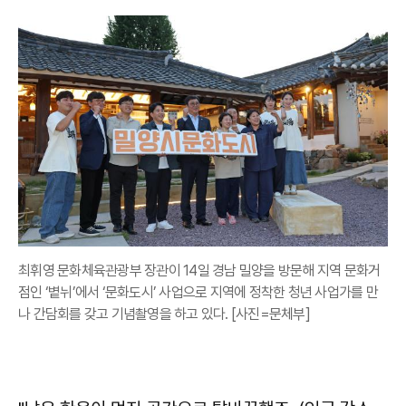
최휘영 문화체육관광부 장관이 14일 경남 밀양을 방문해 지역 문화거
점인 ‘볕뉘’에서 ‘문화도시’ 사업으로 지역에 정착한 청년 사업가를 만
나 간담회를 갖고 기념촬영을 하고 있다. [사진=문체부]