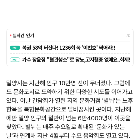
밀양시는 지난해 인구 10만명 선이 무너졌다. 그럼에
도 문화도시로 도약하기 위한 다양한 시도를 이어가고
있다. 이날 간담회가 열린 지역 문화거점 '볕뉘'는 노후
한옥을 복합문화공간으로 탈바꿈시킨 곳이다. 지난해
에만 밀양 인구의 절반이 넘는 6만4000명이 이곳을
찾았다. 볕뉘는 매주 수요일로 확대된 '문화가 있는
날'과 연계해 지난 4월부터 수요 음악회도 열고 있다.