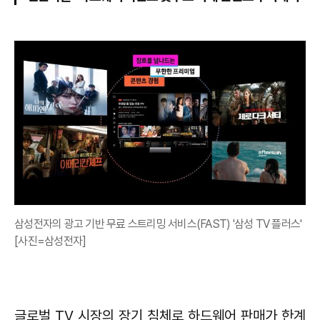
삼성전자의 광고 기반 무료 스트리밍 서비스(FAST) '삼성 TV 플러스'
[사진=삼성전자]
글로벌 TV 시장의 장기 침체로 하드웨어 판매가 한계