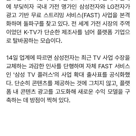
에 부딪히자 국내 가전 명가인 삼성전자와 LG전자가
광고 기반 무료 스트리밍 서비스(FAST) 사업을 본격
화하며 돌파구를 찾고 있다. 전 세계 가전 시장의 주역
이었던 K-TV가 단순한 제조사를 넘어 플랫폼 기업으
로 탈바꿈하는 모습이다.
14일 업계에 따르면 삼성전자는 최근 TV 사업 수장을
교체하는 과감한 인사를 단행하며 자체 FAST 서비스
인 '삼성 TV 플러스'의 사업 확대 출사표를 공식화했
다. 단순히 콘텐츠를 제공하는 것에 그치지 않고, 플랫
폼 내 콘텐츠 광고를 고도화해 새로운 수익 모델을 구
축하는 데 방점이 찍혀 있다.