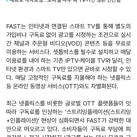
FAST는 인터넷과 연결된 스마트 TV를 통해 별도의
가입비나 구독료 없이 광고를 시청하는 조건으로 실시
간 채널과 주문형 비디오(VOD) 콘텐츠 등을 무료로
이용하는 서비스다. 셋톱박스를 필수로 설치하고 매달
이용료를 내야 하는 기존 IPTV·케이블 TV와 달리, 인
터넷 환경과 스마트 TV만 있으면 곧바로 시청할 수 있
다. 매달 고정적인 구독료를 지불해야 하는 넷플릭스
등 온라인 동영상 서비스(OTT)와도 차별화된다.
최근 넷플릭스를 비롯한 글로벌 OTT 플랫폼들이 잇
따라 구독료를 인상하는 '스트리밍플레이션(스트리밍
+인플레이션)' 현상이 심화되면서 FAST가 강력한 대
안으로 떠오르고 있다. 소비자들이 구독료 부담에 피