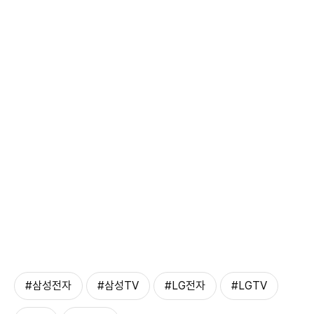
#삼성전자
#삼성TV
#LG전자
#LGTV