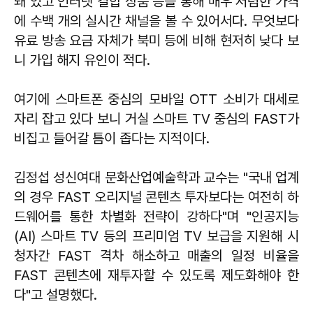
돼 있고 인터넷 결합 상품 등을 통해 매우 저렴한 가격
에 수백 개의 실시간 채널을 볼 수 있어서다. 무엇보다
유료 방송 요금 자체가 북미 등에 비해 현저히 낮다 보
니 가입 해지 유인이 적다.
여기에 스마트폰 중심의 모바일 OTT 소비가 대세로
자리 잡고 있다 보니 거실 스마트 TV 중심의 FAST가
비집고 들어갈 틈이 좁다는 지적이다.
김정섭 성신여대 문화산업예술학과 교수는 "국내 업계
의 경우 FAST 오리지널 콘텐츠 투자보다는 여전히 하
드웨어를 통한 차별화 전략이 강하다"며 "인공지능
(AI) 스마트 TV 등의 프리미엄 TV 보급을 지원해 시
청자간 FAST 격차 해소하고 매출의 일정 비율을
FAST 콘텐츠에 재투자할 수 있도록 제도화해야 한
다"고 설명했다.