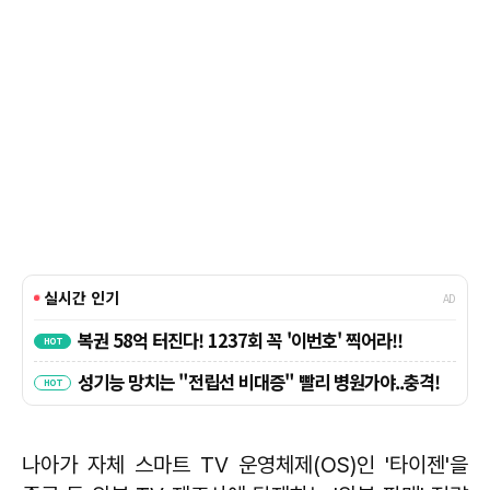
나아가 자체 스마트 TV 운영체제(OS)인 '타이젠'을