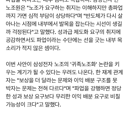
노조원은 "노조가 요구하는 취지는 이해하지만 총파업
까지 가면 심적 부담이 상당하다"며 "반도체가 다시 살
아나는 시점에 내부에서 발목을 잡는다는 시선이 생길
까 걱정된다"고 말했다. 성과급 제도화 요구의 취지에
공감하면서도 파업이라는 수단에는 선을 긋는 내부 목
소리가 적지 않은 셈이다.
이번 사안이 삼성전자 노조의 '귀족노조화' 논란을 키
우는 계기가 될 수 있다는 우려도 나온다. 한 재계 관계
자는 "보상을 더 달라는 문제와 이익 배분 구조를 못
박자는 문제는 전혀 다르다"며 "파업을 강행하면 정당
한 성과 보상 요구보다 무리한 이익 배분 요구로 비칠
가능성이 크다"고 말했다.