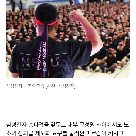
삼성전자 노조원 모습 [사진=삼성전자]
삼성전자 총파업을 앞두고 내부 구성원 사이에서도 노
조의 성과급 제도화 요구를 둘러싼 피로감이 커지고