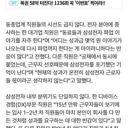
동종업계 직원들의 시선도 곱지 않다. 전자 분야에 종
사하는 한 대기업 직원은 "동료들과 삼성전자 파업 이
야기를 자주 한다"며 "어디는 성과급 몇억 원 이야기가
나오는데 다시 파업까지 한다는 게 아이러니하다는 반
응이 많다"고 전했다. 다른 직원은 "공채에서 동시에
붙었는데, 근무지 선호때문에 삼성전자를 포기했던 기
억이 난다"며 "현재의 성과가 온전히 삼성전자 근로자
들 몫이라곤 생각하지 않는다"고 말했다.
삼성전자 내부 분위기도 단일하지 않다. 한 디바이스
경험(DX)부문 직원은 "15년 안팎 근무자들이 보기에
는 입사 1~2년 차 직원들이 마치 본인이 회사를 다 만
든 것처럼 성과를 요구하는 데 대한 반감이 있다"고 말