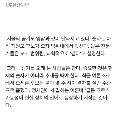
김두일 선임기자
서울의 공기도 영남과 같이 달라지고 있다. 숫자는 아
직 정원오 후보가 오차 범위내에서 앞선다. 물론 전문
가들은 오차 범위란, 과학적으로 '같다'고 설명한다.
그러나 선거를 오래 본 사람들은 안다. 중요한 것은 현
재의 숫자가 아니라 추세를 봐야 한다. 최근 여론조사
에서 오세훈 후보는 불과 몇 주 사이 격차를 절반 수준
으로 좁혔다. 정치권에서 말하는 이른바 '골든 크로스'
가능성이 현실 정치의 언어로 등장하기 시작한 것이
다.