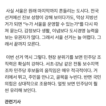
사실 서울은 원래 마지막까지 흔들리는 도시다. 전국
선거에선 진보 성향이 강해 보이다가도, 막상 지방선
거가 되면 "누가 서울을 운영할 수 있는가"를 다시 따
져 묻는다. 감정보다 생활, 이념보다 도시경영 능력을
보는 유권자가 많다. 그래서 서울 선거는 늘 어렵다. 그
래서 끝까지 모른다.
이번 선거 역시 그렇다. 현장 분위기를 보면 민주당 조
직력은 확실히 강하다. 서초·강남 같은 전통 보수지역
조차 민주당 후보들의 움직임은 매우 적극적이다. 거
리에서 뛰고, 주민을 만나고, 골목을 누빈다. 반면 국민
의힘은 상대적으로 조용하다. 얼핏 보면 민주당이 훨
씬 유리해 보인다.
관련기사