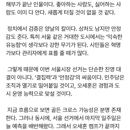
해부가 끝난 인물이다. 좋아하는 사람도, 싫어하는 사
람도 이미 다 안다. 새롭게 터질 것이 없을 것 같다.
정치에서 검증은 양날의 칼이다. 상처도 남지만 안정
감도 준다. 특히 서울 같은 거대한 도시에서는 '익숙한
유능함'이 생각보다 강한 무기가 된다. 시민들은 혁명
가보다 관리자에게 표를 줄 때가 많다.
그렇게 때문에 이번 서울시장 선거는 단순한 진영 대
결이 아니다. '결집력'과 '안정감'의 싸움이다. 민주당은
조직과 열기로 밀어붙일 것이고, 오세훈은 경험과 도
시 운영 능력으로 맞설 것이다.
지금 흐름으로 보면 골든 크로스 가능성은 분명 존재
한다. 그러나 동시에, 서울 선거에서 마지막 일주일은
늘 예측을 배반해왔다. 그래서 오세훈 캠프가 끝까지