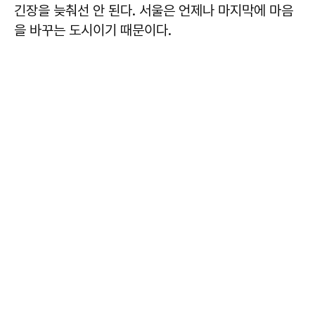
긴장을 늦춰선 안 된다. 서울은 언제나 마지막에 마음
을 바꾸는 도시이기 때문이다.