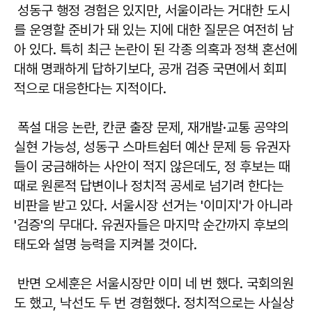
성동구 행정 경험은 있지만, 서울이라는 거대한 도시
를 운영할 준비가 돼 있는 지에 대한 질문은 여전히 남
아 있다. 특히 최근 논란이 된 각종 의혹과 정책 혼선에
대해 명쾌하게 답하기보다, 공개 검증 국면에서 회피
적으로 대응한다는 지적이다.
폭설 대응 논란, 칸쿤 출장 문제, 재개발·교통 공약의
실현 가능성, 성동구 스마트쉼터 예산 문제 등 유권자
들이 궁금해하는 사안이 적지 않은데도, 정 후보는 때
때로 원론적 답변이나 정치적 공세로 넘기려 한다는
비판을 받고 있다. 서울시장 선거는 '이미지'가 아니라
'검증'의 무대다. 유권자들은 마지막 순간까지 후보의
태도와 설명 능력을 지켜볼 것이다.
반면 오세훈은 서울시장만 이미 네 번 했다. 국회의원
도 했고, 낙선도 두 번 경험했다. 정치적으로는 사실상