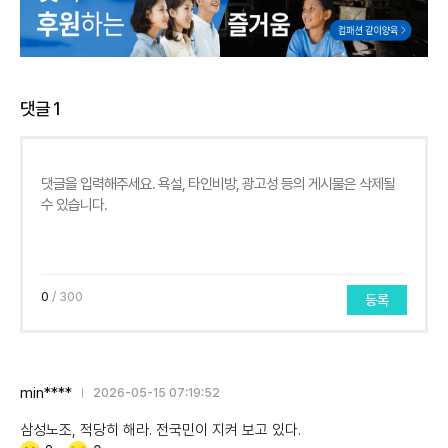
댓글
1
0
/ 300
등록
min****
2026-05-15 07:19:52
삼성노조, 적당히 해라. 전국민이 지켜 보고 있다.