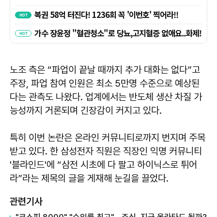
노조 측은 “파업이 끝날 때까지 추가 대화는 없다”고
주장, 파업 참여 인원은 최소 5만명 수준으로 예상된
다는 관측도 나왔다. 업계에서는 반도체 생산 차질 가
능성까지 거론되며 긴장감이 커지고 있다.
특히 이번 논란은 온라인 커뮤니티로까지 번지며 주목
받고 있다. 한 삼성전자 직원은 직장인 익명 커뮤니티
'블라인드'에 “삼전 시초에 다 팔고 하이닉스로 튀어
라”라는 제목의 글을 게재해 눈길을 끌었다.
관련기사
"코스피 8000" "수익률 최고"... 주식, 지금 올라타도 될까?