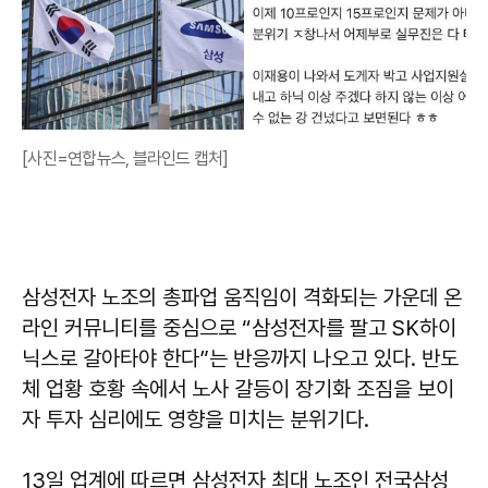
[사진=연합뉴스, 블라인드 캡처]
삼성전자 노조의 총파업 움직임이 격화되는 가운데 온
라인 커뮤니티를 중심으로 “삼성전자를 팔고 SK하이
닉스로 갈아타야 한다”는 반응까지 나오고 있다. 반도
체 업황 호황 속에서 노사 갈등이 장기화 조짐을 보이
자 투자 심리에도 영향을 미치는 분위기다.
13일 업계에 따르면 삼성전자 최대 노조인 전국삼성