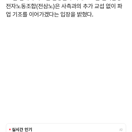
전자노동조합(전삼노)은 사측과의 추가 교섭 없이 파
업 기조를 이어가겠다는 입장을 밝혔다.