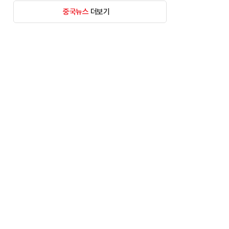
중국뉴스
더보기