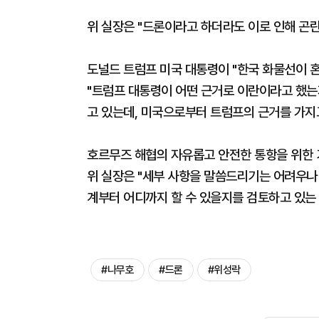
위 실장은 "드론이라고 하더라도 이로 인해 곤란
도널드 트럼프 미국 대통령이 "한국 화물선이 
"트럼프 대통령이 어떤 근거로 이란이라고 했는
고 있는데, 미국으로부터 트럼프의 근거를 가지고
호르무즈 해협의 자유롭고 안전한 통항을 위한 
위 실장은 "세부 사항을 말씀드리기는 어려우나 
계부터 어디까지 할 수 있을지를 검토하고 있는
#나무호
#드론
#위성락