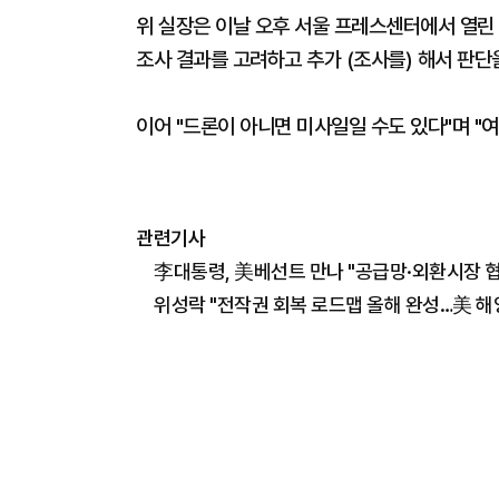
위 실장은 이날 오후 서울 프레스센터에서 열린
조사 결과를 고려하고 추가 (조사를) 해서 판단
이어 "드론이 아니면 미사일일 수도 있다"며 "
관련기사
李대통령, 美베선트 만나 "공급망·외환시장 협
위성락 "전작권 회복 로드맵 올해 완성…美 