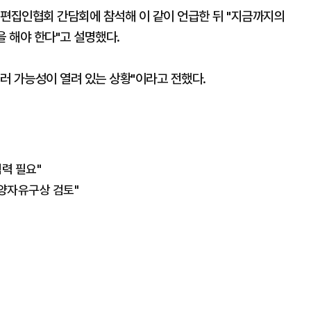
 편집인협회 간담회에 참석해 이 같이 언급한 뒤 "지금까지의
을 해야 한다"고 설명했다.
여러 가능성이 열려 있는 상황"이라고 전했다.
력 필요"
해양자유구상 검토"