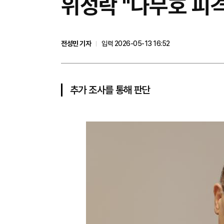
위성락 "나무호 피
전성민 기자
입력 2026-05-13 16:52
추가 조사를 통해 판단