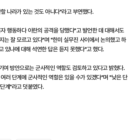
할 나라가 있는 것도 아니다"라고 부연했다.
혼자 행동하다 이란의 공격을 당했다"고 발언한 데 대해서도
지는 잘 모르고 있다"며 "한미 실무진 사이에서 논의했고 하
 있냐에 대해 석연한 답은 듣지 못했다"고 했다.
기여 방안으로는 군사적인 역할도 검토하고 있다고 밝혔다.
여러 단계에 군사적인 역할은 있을 수가 있겠다"며 "낮은 단
 단계"라고 덧붙였다．