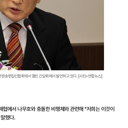
문방송편집인협회에서 열린 간담회에서 발언하고 있다. [사진=연합뉴스]
해협에서 나무호와 충돌한 비행체와 관련해 "저희는 이것이
 말했다.