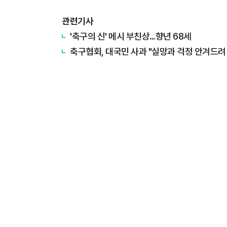
관련기사
'축구의 신' 메시 부친상…향년 68세
축구협회, 대국민 사과 "실망과 걱정 안겨드려