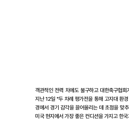
객관적인 전력 차에도 불구하고 대한축구협회가 
지난 12일 "두 차례 평가전을 통해 고지대 환
경에서 경기 감각을 끌어올리는 데 초점을 맞추
미국 현지에서 가장 좋은 컨디션을 가지고 한국