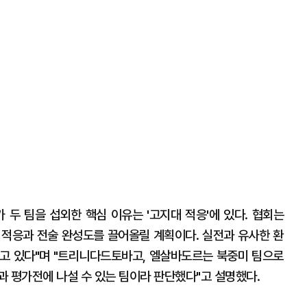
두 팀을 섭외한 핵심 이유는 '고지대 적응'에 있다. 협회는
경 적응과 전술 완성도를 끌어올릴 계획이다. 실전과 유사한 환
고 있다"며 "트리니다드토바고, 엘살바도르는 북중미 팀으로
과 평가전에 나설 수 있는 팀이라 판단했다"고 설명했다.