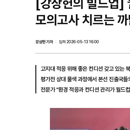
[강상헌의 빌드업] 
모의고사 치르는 
강상헌 기자
입력 2026-05-13 16:00
고지대 적응 위해 좋은 컨디션 갖고 있는 
평가전 상대 물색 과정에서 본선 진출국들
전문가 "환경 적응과 컨디션 관리가 월드컵