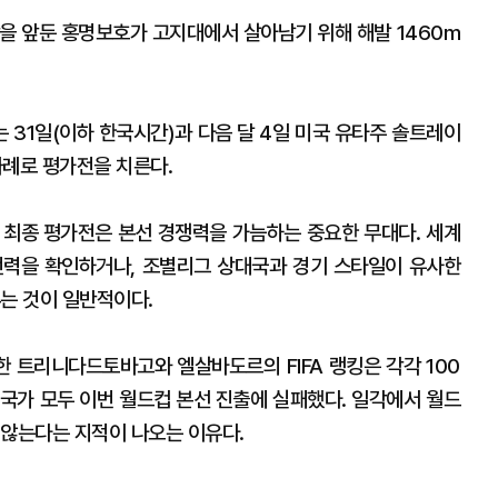
개막을 앞둔 홍명보호가 고지대에서 살아남기 위해 해발 1460m
 31일(이하 한국시간)과 다음 달 4일 미국 유타주 솔트레이
례로 평가전을 치른다.
 최종 평가전은 본선 경쟁력을 가늠하는 중요한 무대다. 세계
전력을 확인하거나, 조별리그 상대국과 경기 스타일이 유사한
는 것이 일반적이다.
 트리니다드토바고와 엘살바도르의 FIFA 랭킹은 각각 100
두 국가 모두 이번 월드컵 본선 진출에 실패했다. 일각에서 월드
 않는다는 지적이 나오는 이유다.